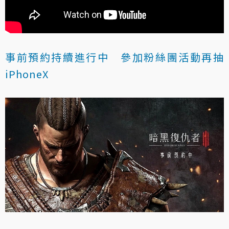
事前預約持續進行中 參加粉絲團活動再抽
iPhoneX