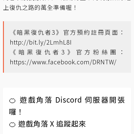
上復仇之路的萬全準備喔！
《暗黑復仇者3》官方預約註冊頁面：
http://bit.ly/2LmhL8I
《暗黑復仇者3》官方粉絲團：
https://www.facebook.com/DRNTW/
🍊 遊戲角落 Discord 伺服器開張
囉！
🍊 遊戲角落 X 追蹤起來