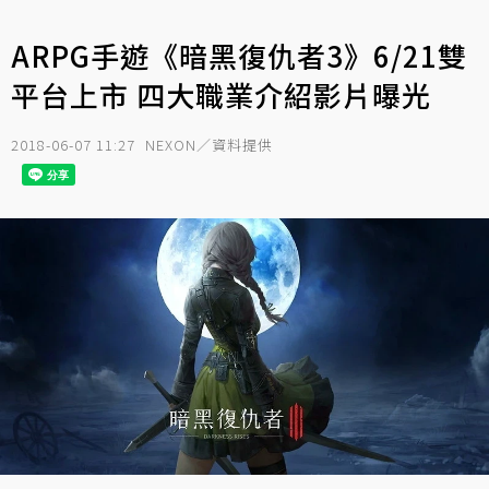
ARPG手遊《暗黑復仇者3》6/21雙
平台上市 四大職業介紹影片曝光
2018-06-07 11:27
NEXON／資料提供