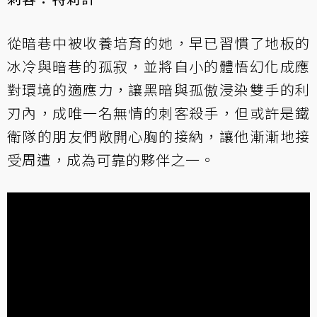
從暗巷中被收養培育的她，早已習慣了地板的
冰冷與暗巷的孤寂，並將自小的體悟幻化成應
對環境的適應力，讓黑暗與孤傲浸染雙手的利
刃內，成唯一名無情的刺客殺手，但或許是鐵
衛隊的朋友們敞開心胸的接納，讓他漸漸地接
受周遭，成為可靠的夥伴之一。