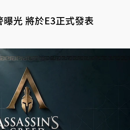
曝光 將於E3正式發表