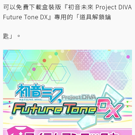
可以免費下載盒裝版『初音未來 Project DIVA
Future Tone DX』專用的「道具解鎖鑰
匙」。