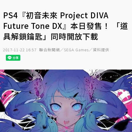
PS4『初音未來 Project DIVA
Future Tone DX』本日發售！ 「道
具解鎖鑰匙」同時開放下載
2017-11-22 16:57
聯合新聞網／SEGA Games／資料提供