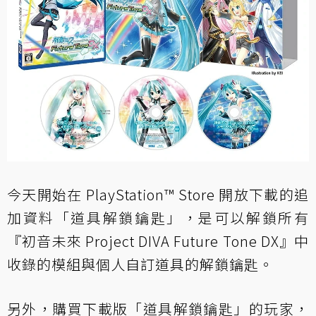
今天開始在 PlayStation™ Store 開放下載的追
加資料「道具解鎖鑰匙」，是可以解鎖所有
『初音未來 Project DIVA Future Tone DX』中
收錄的模組與個人自訂道具的解鎖鑰匙。
另外，購買下載版「道具解鎖鑰匙」的玩家，