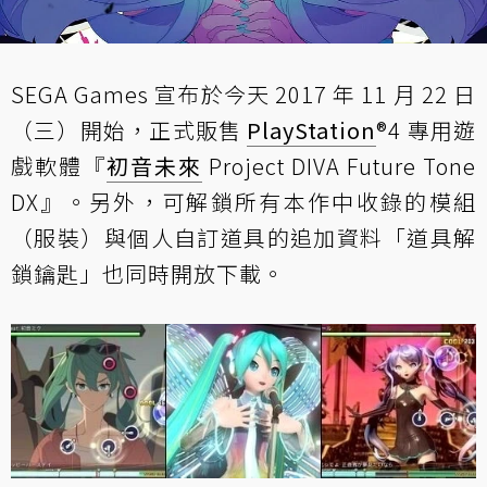
SEGA Games 宣布於今天 2017 年 11 月 22 日
（三）開始，正式販售
PlayStation
®4 專用遊
戲軟體『
初音未來
Project DIVA Future Tone
DX』。另外，可解鎖所有本作中收錄的模組
（服裝）與個人自訂道具的追加資料「道具解
鎖鑰匙」也同時開放下載。