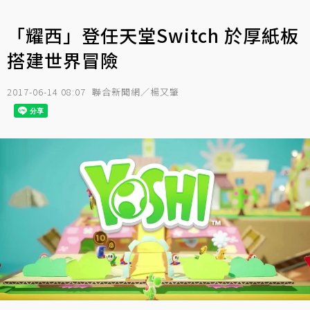
「耀西」登任天堂Switch 於厚紙板
搭建世界冒險
2017-06-14 08:07
聯合新聞網／楊又肇