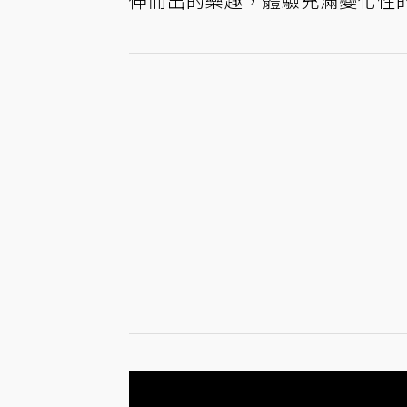
伸而出的樂趣，體驗充滿變化性