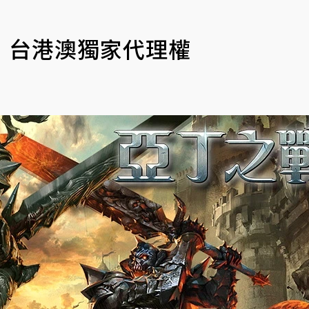
》台港澳獨家代理權