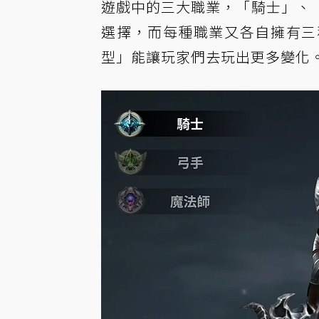
遊戲中的三大職業，「騎士」、
選擇，而每種職業又各自擁有三
型」能讓玩家們去玩出更多變化