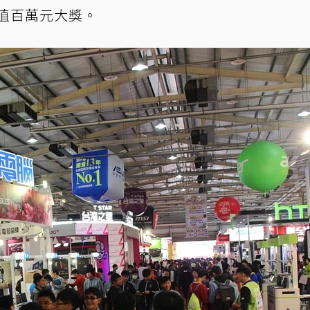
價值百萬元大獎。