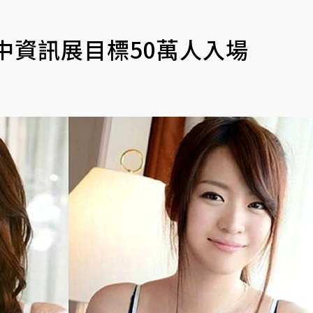
中資訊展目標50萬人入場