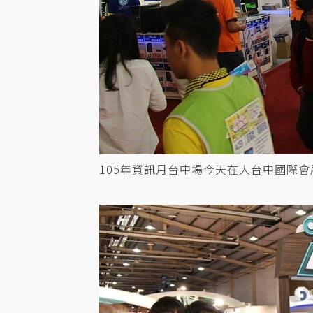
105年資訊月台中場今天在大台中國際