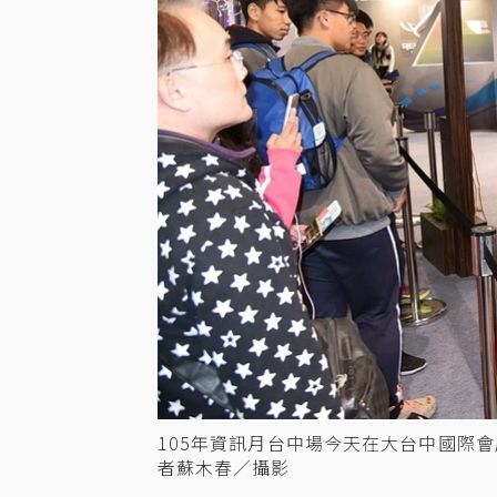
105年資訊月台中場今天在大台中國際
者蘇木春／攝影