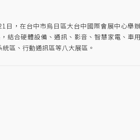
日至21日，在台中市烏日區大台中國際會展中心舉
參展，結合硬體設備、通訊、影音、智慧家電、車
系統區、行動通訊區等八大展區。