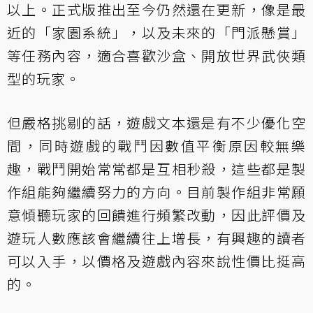
以上。正式版推出至今仍然還在更新，像是最
近的「家園系統」，以及未來的「門派懸賞」
等任務內容，適合喜歡沙盒、開放世界武俠類
型的玩家。
但嚴格挑剔的話，遊戲文本還是有不少優化空
間，同時遊戲的戰鬥因數值平衡原因較無樂
趣，戰鬥開始常常都是互相秒殺，這些都是製
作組能夠繼續努力的方向。目前製作組非常願
意傾聽玩家的回饋進行頻繁改動，因此評價及
遊玩人數應該會繼續往上增長，有興趣的讀者
可以入手，以價格及遊戲內容來說性價比挺高
的。