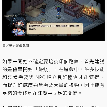
圖／筆者遊戲截圖
如果一開始不確定要培養哪個路線，首先建議
的是儘早開始「賺錢」！在遊戲中，許多技能
和裝備需要與 NPC 建立良好關係才能獲得，
而提升好感度通常需要大量的禮物，因此擁有
足夠的金錢是在江湖中立足的關鍵。