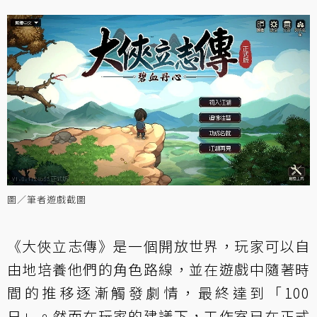
圖／筆者遊戲截圖
《大俠立志傳》是一個開放世界，玩家可以自
由地培養他們的角色路線，並在遊戲中隨著時
間的推移逐漸觸發劇情，最終達到「100
日」。然而在玩家的建議下，工作室已在正式