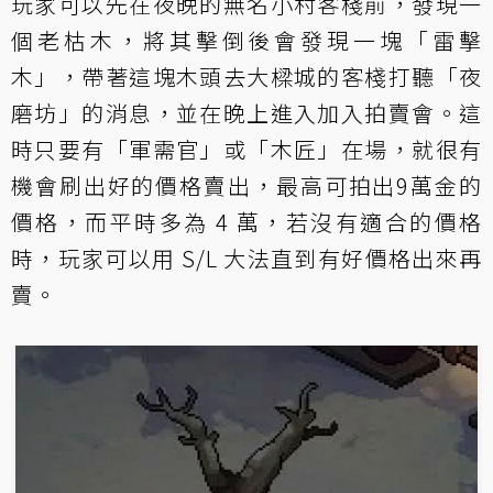
玩家可以先在夜晚的無名小村客棧前，發現一
個老枯木，將其擊倒後會發現一塊「雷擊
木」，帶著這塊木頭去大樑城的客棧打聽「夜
磨坊」的消息，並在晚上進入加入拍賣會。這
時只要有「軍需官」或「木匠」在場，就很有
機會刷出好的價格賣出，最高可拍出9萬金的
價格，而平時多為 4 萬，若沒有適合的價格
時，玩家可以用 S/L 大法直到有好價格出來再
賣。