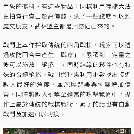
甲級的礦料，有這些物品，同樣利用存檔大法
在拍賣行賣出超高價錢，洗了一些錢就可以到
處交朋友，武林盟主都是用錢砸出來的。
戰鬥上本作採取傳統的四角戰棋，玩家可以透
過攻防回合中產生「戰意」，累積到一定量之
後可以施放「絕招」，同時結緣的夥伴也有特
殊的合體絕招。戰鬥過程需利用步數找出接近
敵人最好的角度，並施展背襲與側襲增加傷
害，同時將敵人引導至適當的攻擊範圍中，操
作上屬於傳統的戰棋戰術，累了的話也有自動
戰鬥及加速可以切換。