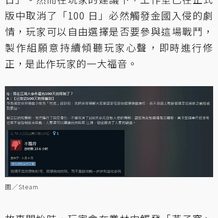
版中取消了「100 日」必然觸發金國入侵的劇
情，玩家可以自由選擇是否要參與這場戰鬥，
製作組願意持續傾聽玩家心聲，即時進行修
正，是此作玩家的一大福音。
圖／Steam