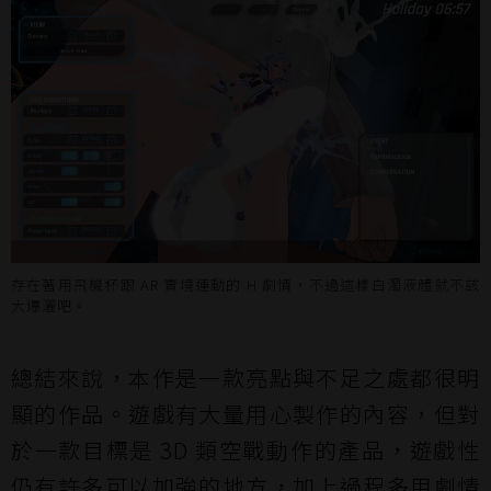
存在著用飛機杯跟 AR 實境連動的 H 劇情，不過這樣白濁液體就不該
大爆灑吧。
總結來說，本作是一款亮點與不足之處都很明
顯的作品。遊戲有大量用心製作的內容，但對
於一款目標是 3D 類空戰動作的產品，遊戲性
仍有許多可以加強的地方，加上過程多用劇情