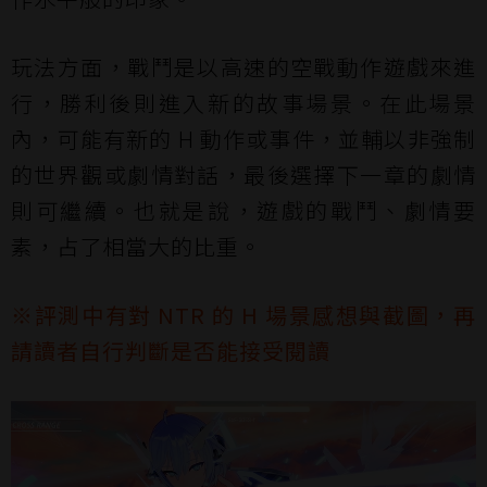
玩法方面，戰鬥是以高速的空戰動作遊戲來進
行，勝利後則進入新的故事場景。在此場景
內，可能有新的 H 動作或事件，並輔以非強制
的世界觀或劇情對話，最後選擇下一章的劇情
則可繼續。也就是說，遊戲的戰鬥、劇情要
素，占了相當大的比重。
※評測中有對 NTR 的 H 場景感想與截圖，再
請讀者自行判斷是否能接受閱讀