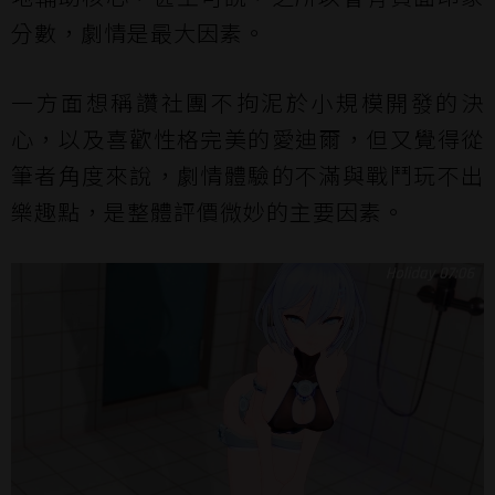
分數，劇情是最大因素。
一方面想稱讚社團不拘泥於小規模開發的決
心，以及喜歡性格完美的愛迪爾，但又覺得從
筆者角度來說，劇情體驗的不滿與戰鬥玩不出
樂趣點，是整體評價微妙的主要因素。