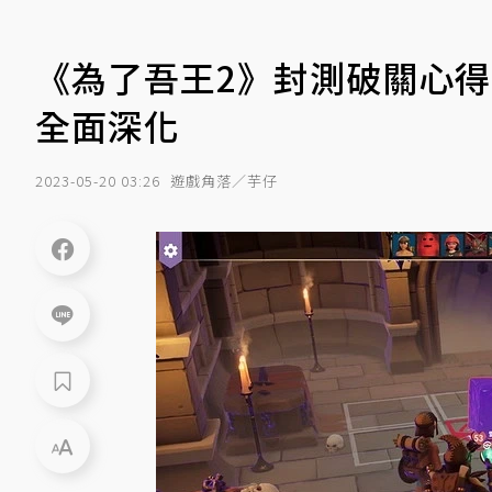
《為了吾王2》封測破關心得
全面深化
2023-05-20 03:26
遊戲角落／芋仔