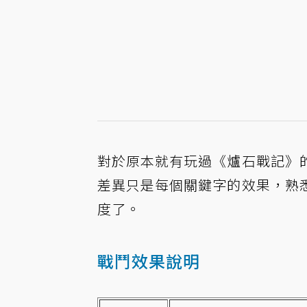
對於原本就有玩過《爐石戰記》
差異只是每個關鍵字的效果，熟
度了。
戰鬥效果說明