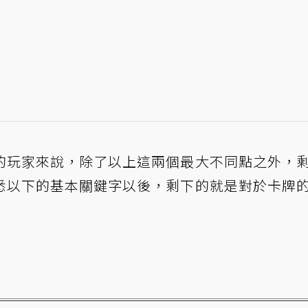
的玩家來說，除了以上這兩個最大不同點之外，
悉以下的基本關鍵字以後，剩下的就是對於卡牌