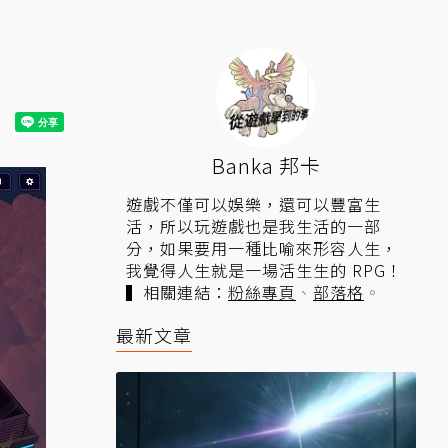
Banka 邦卡
遊戲不僅可以娛樂，還可以豐富生
活，所以玩遊戲也是我生活的一部
分，如果要用一種比喻來形容人生，
我覺得人生就是一場活生生的 RPG！
▍相關連結：
粉絲專頁
、
部落格
。
最新文章