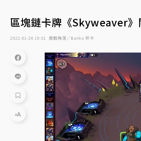
區塊鏈卡牌《Skyweave
2022-01-26 19:01
遊戲角落／Banka 邦卡