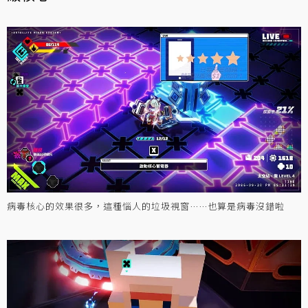
病毒核心的效果很多，這種惱人的垃圾視窗……也算是病毒沒錯啦