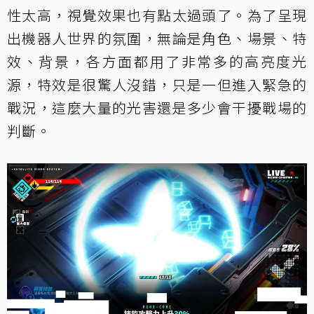
性太高，視覺效果也有點太過頭了。為了呈現
出機器人世界的氛圍，無論是角色、場景、特
效、背景，各方面都用了非常多的高亮度光
源，特效是很驚人沒錯，只是一但進入緊急的
戰況，這麼大量的光害還是多少會干擾戰場的
判斷。