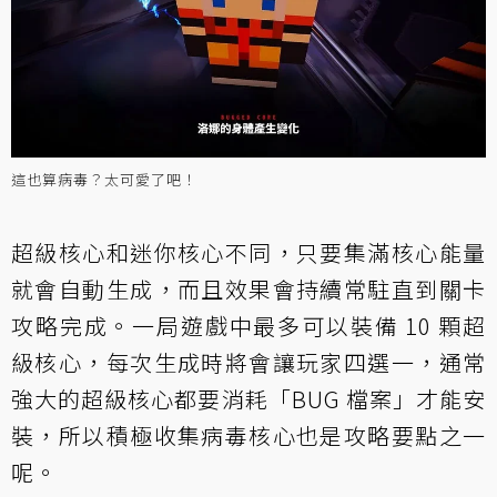
這也算病毒？太可愛了吧！
超級核心和迷你核心不同，只要集滿核心能量
就會自動生成，而且效果會持續常駐直到關卡
攻略完成。一局遊戲中最多可以裝備 10 顆超
級核心，每次生成時將會讓玩家四選一，通常
強大的超級核心都要消耗「BUG 檔案」才能安
裝，所以積極收集病毒核心也是攻略要點之一
呢。