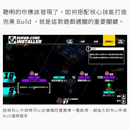
聰明的你應該發現了，如何搭配核心技能打造
完美 Build ，就是這款遊戲通關的重要關鍵。
超級核心升級時可以從隨機四種選擇一種啟用，越強大的核心所需
BUG檔案越多