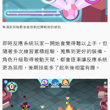
集滿默契點數後能發動扭轉戰局的絕招
即時反應系統玩家一開始會覺得難以上手，但
隨著多次練習累積經驗、蒐集到更好的裝備、
角色升級取得被動天賦，都會逐漸讓反應系統
更為易用，後期技能多了起來後相當有趣。