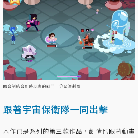
回合制結合即時反應的戰鬥十分緊湊刺激
跟著宇宙保衛隊一同出擊
本作已是系列的第三款作品，劇情也跟著動畫