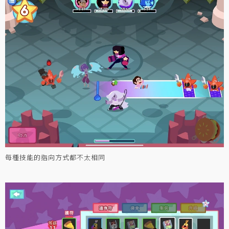
每種技能的指向方式都不太相同