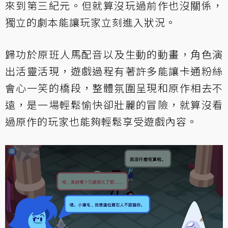
來到第三紀元。但就算沒玩過前作也沒關係，
獨立的劇本能讓玩家立刻進入狀況。
歸功於原班人馬配音以及生動的動畫，角色演
出活靈活現，遊戲過程有著許多能讓卡通粉絲
會心一笑的橋段，整體氛圍呈現和原作相去不
遠，是一場輕鬆愉快卻壯麗的冒險，就算沒看
過原作的玩家也能夠輕鬆享受遊戲內容。