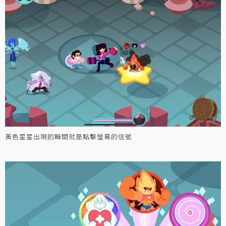
黃色星星出現的瞬間就是點擊螢幕的信號