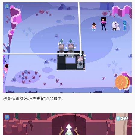
地圖偶爾會出現需要解謎的機關