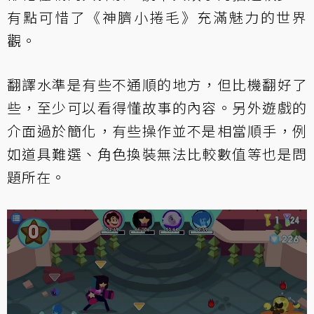
有點可惜了《神臍小捲毛》充滿魅力的世界
觀。
翻譯水準是有些不通順的地方，但比機翻好了
些，至少可以看得懂故事的內容。另外遊戲的
介面過於簡化，有些操作並不是相當順手，例
如道具難選、角色換裝無法比較數值等也是問
題所在。