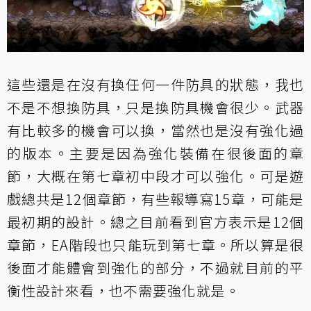
這些還是在沒有換任何一件防具的狀態，我也
不是不想換防具，只是換防具機會很少。武器
有比較多的機會可以換，當然也是沒有強化過
的版本。主要是因為強化裝備在很後面的章
節，大概在第七章初中段才可以強化。可是遊
戲總共是12個章節，有些報導寫15章，可能是
最初期的設計。總之目前看到官方表示是12個
章節，EA階段也只能玩到第七章。所以算是很
後面才能體會到強化的部分，不過就目前的平
衡性設計來看，也不需要強化就是。