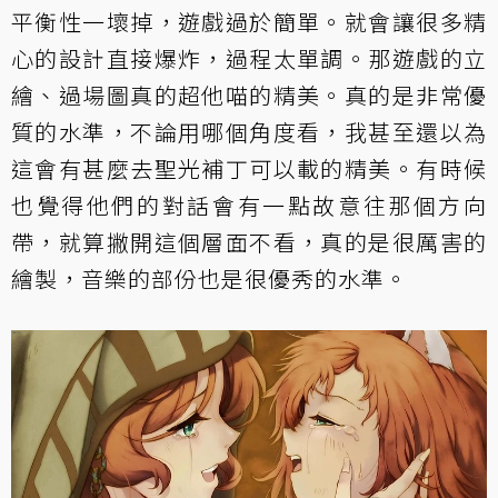
平衡性一壞掉，遊戲過於簡單。就會讓很多精
心的設計直接爆炸，過程太單調。那遊戲的立
繪、過場圖真的超他喵的精美。真的是非常優
質的水準，不論用哪個角度看，我甚至還以為
這會有甚麼去聖光補丁可以載的精美。有時候
也覺得他們的對話會有一點故意往那個方向
帶，就算撇開這個層面不看，真的是很厲害的
繪製，音樂的部份也是很優秀的水準。