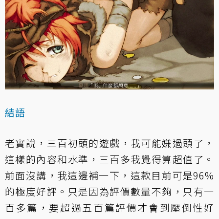
結語
老實說，三百初頭的遊戲，我可能嫌過頭了，
這樣的內容和水準，三百多我覺得算超值了。
前面沒講，我這邊補一下，這款目前可是96%
的極度好評。只是因為評價數量不夠，只有一
百多篇，要超過五百篇評價才會到壓倒性好