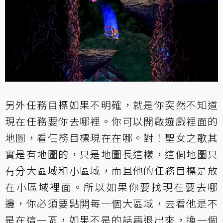
另外任務目標如果不明確，就是你突然不知道
現在任務要你去哪裡。你可以開啟遊戲裡面的
地圖，看任務目標現在在哪。對！聖女之歌其
實是有地圖的，只是地圖長這樣，這個地圖只
有分大區域和小區域，而且他的任務目標是放
在小區域裡面。所以如果你要找現在要去哪
邊，你必須要點開每一個大區域，去看他是不
是在這一區，如果不是的話再退出來，換一個