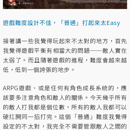
遊戲難度設計不佳，「普通」打起來太Easy
接著講一些我覺得玩起來不太對的地方，首先
我覺得遊戲平衡有相當大的問題──敵人實在
太弱了。而且隨著遊戲的進程，難度會越來越
低，低到一個誇張的地步。
ARPG遊戲、或是任何有角色成長系統的，應
該要多注意角色和敵人的關係。今天幾乎所有
的敵人打我都是個位數，所有的敵人我都可以
硬扛開同一招打完。這個「普通」難度我覺得
設定的不太對，我完全不需要管跟敵人之間的