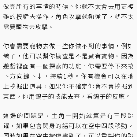
做完所有的事情的時候。你就不太會去用更複
雜的按鍵去操作，角色攻擊就夠強了，就不太
需要寵物去攻擊。
你會需要寵物去做一些你做不到的事情，例如
鴿子，他可以幫你勘查是不是藏有寶物。因為
遊戲裡面有一個探索的功能，你需要停下來按
下方向鍵下↓，持續1秒。你有機會可以在地
上挖掘出道具，如果你不確定你會不會挖掘到
東西，你用鴿子的技能去查，看鴿子的反應。
這邊的問題是，主角一開始就算是有三段跳
躍，如果包含閃身的話可以在空中四段移動。
同時如果在空中被傷害到了，可以重製你的跳