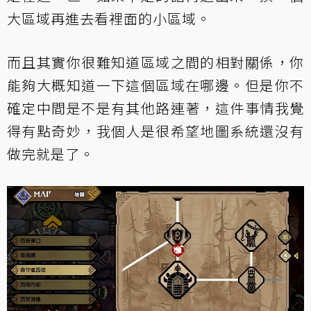
大區域再進去看裡面的小區域。
而且其實你很難知道區域之間的相對關係，你
能夠大概知道一下這個區域在哪邊。但是你不
確定中間是不是有其他路連著，這件事情我覺
得有點奇妙，我個人是很希望地圖系統還沒有
做完就是了。