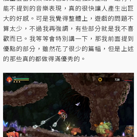
能不提到的音樂表現，真的很快讓人產生出巨
大的好感。可是我覺得整體上，遊戲的問題不
算太少，不過我再強調，有些部分就是我不喜
歡而已。我等等會特別講一下，那我前面提到
優點的部分，雖然花了很少的篇幅，但是上述
的那些真的都做得滿優秀的。