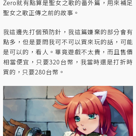
Zero就有點算是聖女之歌的番外篇，用來補足
聖女之歌正傳之前的故事。
我這邊先打個預防針，我這篇嫌棄的部分會有
點多，但是要問我可不可以買來玩的話，可能
是可以的，看人。畢竟遊戲不太貴，而且售價
相當便宜，只要320台幣，我當時還是打折時
買的，只要280台幣。