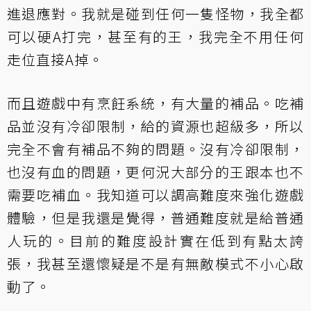
進退應對。我就是碰到任何一隻怪物，我全都
可以硬A打完，甚至有的王，我完全不用任何
走位直接A掉。
而且遊戲中有烹飪系統，有大量的補品。吃補
品並沒有冷卻限制，給的資源也超級多，所以
完全不會有補品不夠的問題。沒有冷卻限制，
也沒有血的問題，更何況大部分的王跟本也不
需要吃補血。我知道可以調高難度來強化遊戲
體驗，但是我還是覺得，普通難度就是給普通
人玩的。目前的難度設計實在低到有點太誇
張，我甚至還懷疑是不是有無敵模式不小心啟
動了。