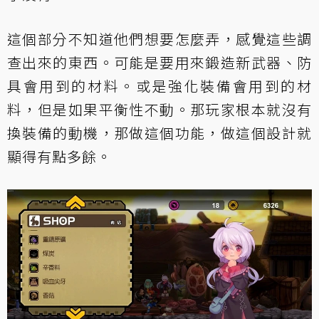
這個部分不知道他們想要怎麼弄，感覺這些調
查出來的東西。可能是要用來鍛造新武器、防
具會用到的材料。或是強化裝備會用到的材
料，但是如果平衡性不動。那玩家根本就沒有
換裝備的動機，那做這個功能，做這個設計就
顯得有點多餘。