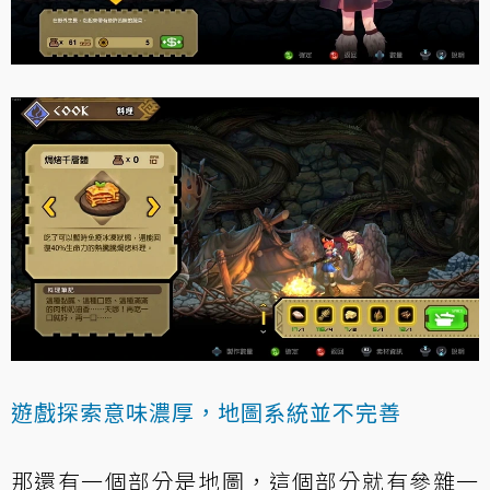
遊戲探索意味濃厚，地圖系統並不完善
那還有一個部分是地圖，這個部分就有參雜一