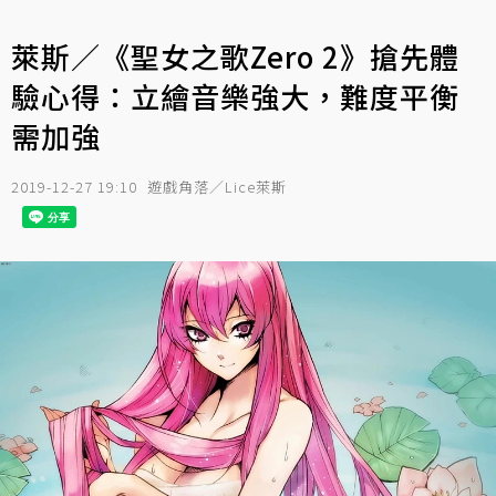
萊斯／《聖女之歌Zero 2》搶先體
驗心得：立繪音樂強大，難度平衡
需加強
2019-12-27 19:10
遊戲角落／Lice萊斯