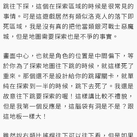
跳往下探，這個在探索區域的時候是很常見的
事情。可是這遊戲居然有類似洛克人的落下即
死區域，我是沒有真的把他當類銀河戰士惡魔
城，但是地圖需要探索也是不爭的事實。
畫面中心，也就是角色的位置是中間偏下，等
於你為了探索地圖往下跳的時候，就這樣死了
重來。那個還不是設計給你的跳躍關卡，就單
純在探索到一半的時候，跳下去死了。我還是
故意往下跳要探索的喔！這樣講比較不禮貌，
但是我第一個反應是，這腦袋有洞是不是？跟
這地板一樣大！
雖然說右類比搖桿往下可以往下看，但是如果