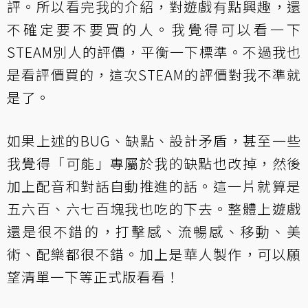
評。所以看完我的介紹，對遊戲有點興趣，還
不確定要不要買的人。我覺得可以看一下
STEAM別人的評價，平衡一下標準。不過我也
是看評價買的，這次STEAM的評價對我不準就
是了。
如果上述的BUG、缺點、設計矛盾，甚至一些
我覺得「可能」專屬於我的缺點也改掉，然後
加上配音和對話自動推進的話。這一片就算是
五六百、六七百塊我也吃的下去。整體上遊戲
還是很不錯的，打擊感、流暢感、移動、美
術、配樂都很不錯。加上是華人製作，可以願
望清單一下等正式版看看！