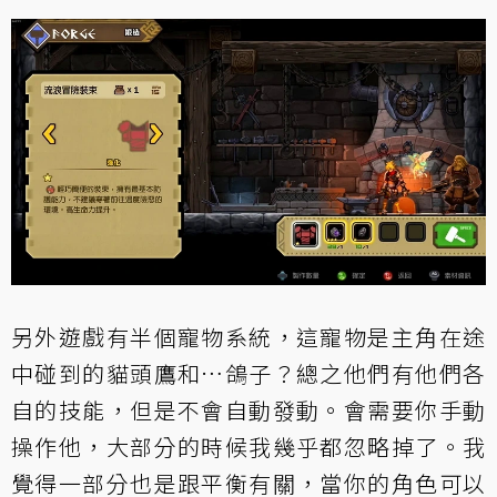
另外遊戲有半個寵物系統，這寵物是主角在途
中碰到的貓頭鷹和…鴿子？總之他們有他們各
自的技能，但是不會自動發動。會需要你手動
操作他，大部分的時候我幾乎都忽略掉了。我
覺得一部分也是跟平衡有關，當你的角色可以