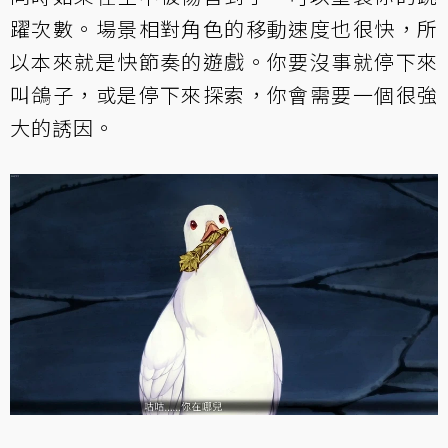
躍次數。場景相對角色的移動速度也很快，所
以本來就是快節奏的遊戲。你要沒事就停下來
叫鴿子，或是停下來探索，你會需要一個很強
大的誘因。