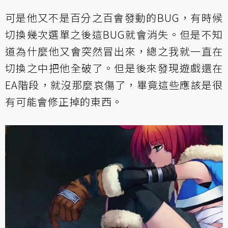
可是他又不是百分之百會發動的BUG，有時候
切換幾次選單之後這BUG就會消失。但是不知
道為什麼他又會突然冒出來，總之我就一直在
切換之中把他全破了。但是後來發現遊戲還在
EA階段，就沒那麼哀傷了，畢竟這些應該是很
有可能會修正掉的東西。