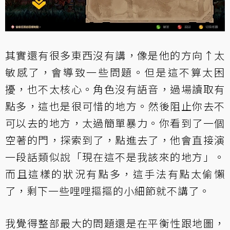
其實還有很多東西沒有講，像是他的方向↑太
敏感了，會導致一些問題。但是這不算太困
擾，也不太核心。角色沒有語音，過場讀取有
點多，這也是很可惜的地方。然後阻止你去不
可以去的地方，太過簡單暴力。你看到了一個
空著的門，探索到了，點進去了，他會直接演
一段話類似說「現在這不是我該來的地方」。
而且這樣的狀況有點多，這手法有點太偷懶
了，剩下一些哩哩摳摳的小細節就不講了。
我覺得整部最大的問題還是在平衡性跟地圖，