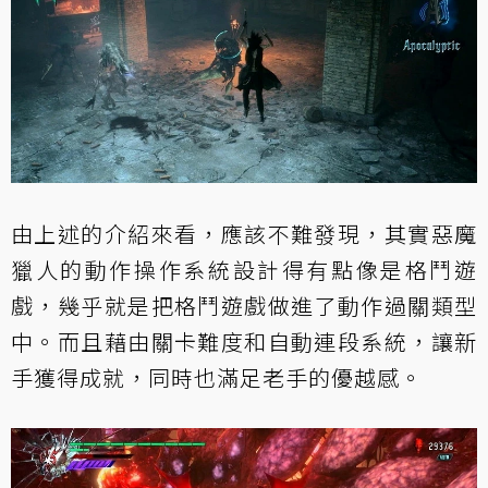
由上述的介紹來看，應該不難發現，其實惡魔
獵人的動作操作系統設計得有點像是格鬥遊
戲，幾乎就是把格鬥遊戲做進了動作過關類型
中。而且藉由關卡難度和自動連段系統，讓新
手獲得成就，同時也滿足老手的優越感。