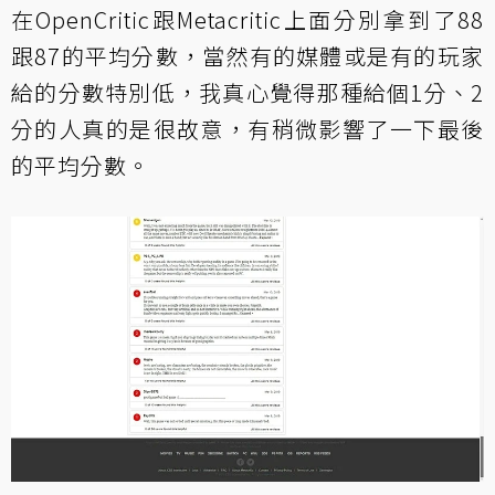
在OpenCritic跟Metacritic上面分別拿到了88
跟87的平均分數，當然有的媒體或是有的玩家
給的分數特別低，我真心覺得那種給個1分、2
分的人真的是很故意，有稍微影響了一下最後
的平均分數。