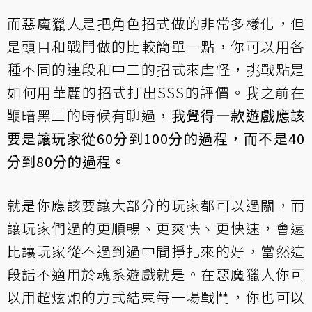
而惡魔獵人是把角色招式做的非常多樣化，但
是頭目和戰鬥做的比較簡單一點，你可以用各
種不同的連段和中二的招式來虐怪，挑戰點是
如何用華麗的招式打出SSS的評價。我之前在
鞭暗黑三的時候有聊過，
我覺得一款遊戲應該
要是讓玩家從60分到100分的過程，而不是40
分到80分的過程。
就是你應該要讓大部分的玩家都可以過關，而
讓玩家們過的更順暢、更爽快、更快速，會遠
比讓玩家從不過到過中間掙扎來的好，當然這
段話不適用於魂系遊戲就是。在惡魔獵人你可
以用超炫炮的方式結束每一場戰鬥，你也可以