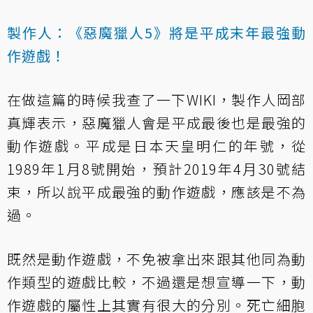
製作人：《惡魔獵人5》將是平成末年最強動
作遊戲！
在做這篇的時候我查了一下WIKI，製作人岡部
真輝表示，惡魔獵人會是平成最後也是最強的
動作遊戲。平成是日本天皇明仁的年號，從
1989年1月8號開始，預計2019年4月30號結
束，所以說平成最強的動作遊戲，應該是不為
過。
既然是動作遊戲，不免被拿出來跟其他同為動
作類型的遊戲比較，不過還是想宣導一下，動
作遊戲的屬性上其實有很大的分別。死亡細胞