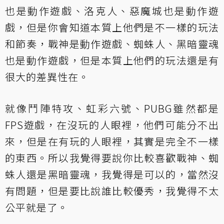
也是動作遊戲、洛克人、惡魔城也是動作遊
戲，但是你會知道本質上他們是不一樣的玩法
和節奏，戰神是動作遊戲、蜘蛛人、黑暗靈魂
也是動作遊戲，但是本質上他們的玩法還是有
很大的差異性在。
就像鬥陣特攻、虹彩六號、PUBG雖然都是
FPS遊戲，在沒玩的人眼裡，他們可能分不出
來，但是在有玩的人眼裡，其實是完全不一樣
的東西。所以我覺得要說你比較喜歡戰神、蜘
蛛人還是黑暗靈魂，我覺得是可以的，當然沒
有問題，但是要比說誰比較優秀，我覺得不太
公平就是了。