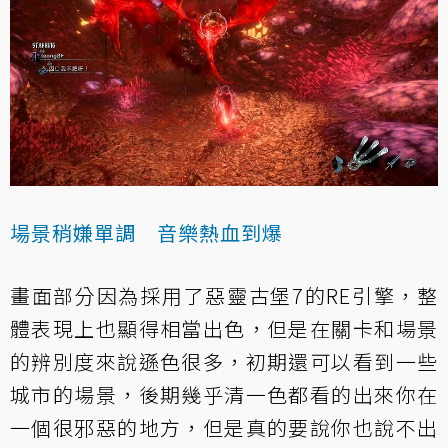
場景稍嫌單調 音樂熱血到爆
畫面部分因為採用了惡靈古堡7的RE引擎，整
體表現上也顯得相當出色，但是在關卡和場景
的辨別度來說遜色很多，初期還可以看到一些
城市的場景，後期幾乎清一色都看的出來你在
一個很邪惡的地方，但是真的要說你也說不出