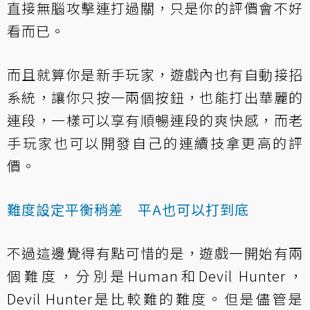
直接無腦攻擊連打過關，只是你的評價會不好
看而已。
而且就算你是新手玩家，遊戲內也有自動接招
系統，讓你只按一兩個按鈕，也能打出華麗的
連段，一樣可以享有順暢連段的爽快感，而老
手玩家也可以開發自己的連續技拿更高的評
價。
難度設定平衡稍差 平A也可以打到底
不過這邊覺得有點可惜的是，遊戲一開始有兩
個難度，分別是Human和Devil Hunter，
Devil Hunter是比較難的難度。但是儘管是