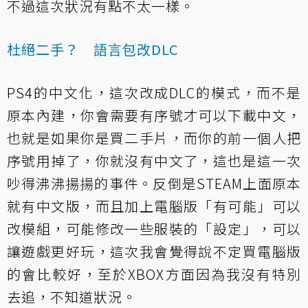
不過這次狀況有點不太一樣。
杜絕二手？ 語言包改DLC
PS4的中文化，這次改成DLC的模式，而不是
原本內建，你會需要有序號才可以下載中文，
也就是如果你是買二手片，而你的前一個人把
序號用掉了，你就沒有中文了，這也是這一次
吵得沸沸揚揚的事件。反倒是STEAM上面原本
就有中文版，而且加上電腦版「有可能」可以
改模組，可能修改一些服裝的「設定」，可以
讓遊戲更好玩，這次我會覺得說不定買電腦版
的會比較好，至於XBOX方面因為我沒有特別
去追，不知道狀況。