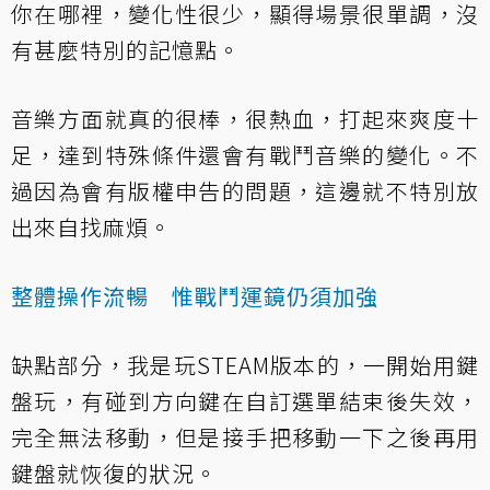
你在哪裡，變化性很少，顯得場景很單調，沒
有甚麼特別的記憶點。
音樂方面就真的很棒，很熱血，打起來爽度十
足，達到特殊條件還會有戰鬥音樂的變化。不
過因為會有版權申告的問題，這邊就不特別放
出來自找麻煩。
整體操作流暢 惟戰鬥運鏡仍須加強
缺點部分，我是玩STEAM版本的，一開始用鍵
盤玩，有碰到方向鍵在自訂選單結束後失效，
完全無法移動，但是接手把移動一下之後再用
鍵盤就恢復的狀況。