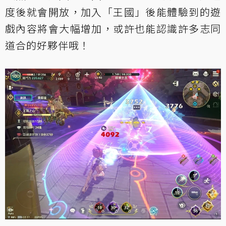
度後就會開放，加入「王國」後能體驗到的遊
戲內容將會大幅增加，或許也能認識許多志同
道合的好夥伴哦！