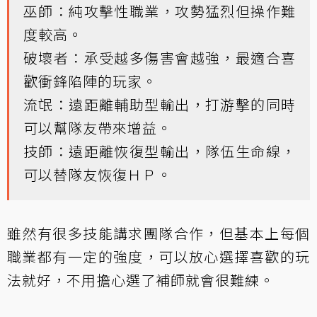
巫師：純攻擊性職業，攻勢猛烈但操作難
度較高。
破壞者：承受越多傷害會越強，最適合喜
歡衝鋒陷陣的玩家。
流氓：遠距離輔助型輸出，打游擊的同時
可以幫隊友帶來增益。
技師：遠距離恢復型輸出，隊伍生命線，
可以替隊友恢復ＨＰ。
雖然有很多技能講求團隊合作，但基本上每個
職業都有一定的強度，可以放心選擇喜歡的玩
法就好，不用擔心選了補師就會很難練。