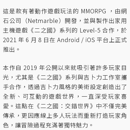
這是款有著動作遊戲玩法的 MMORPG ，由網
石公司（Netmarble）開發，並與製作出家用
主機遊戲《二之國》系列的 Level-5 合作，於
2021 年 6 月 8 日在 Android / iOS 平台上正式
推出。
本作自 2019 年公開以來就吸引著許多玩家目
光，尤其是《二之國》系列與吉卜力工作室攜
手合作，透過吉卜力風格的美術設定創造出了
全新、可互動的遊戲世界，一直深受玩家喜
愛。這點在《二之國：交錯世界》中不僅完美
傳承，更因應線上多人玩法而重新打造玩家角
色，讓冒險過程充滿著獨特魅力。