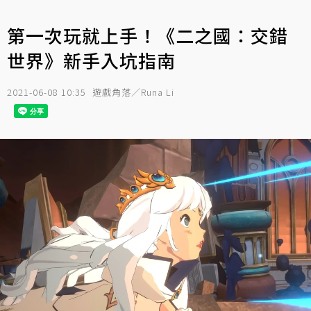
第一次玩就上手！《二之國：交錯
世界》新手入坑指南
2021-06-08 10:35
遊戲角落／Runa Li