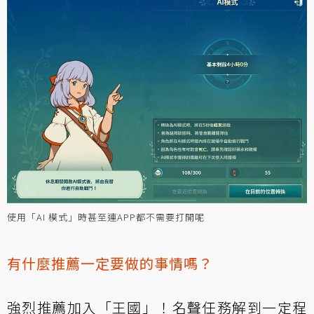
使用「AI 模式」時甚至連APP都不需要打開呢
有什麼推薦一定要做的事情嗎？
強烈推薦加入「王國」！名聲任務解到一定程