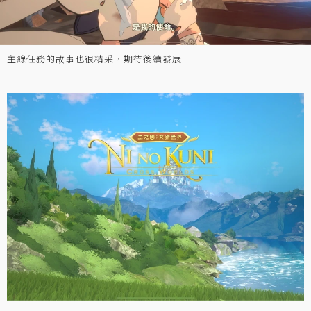
主線任務的故事也很精采，期待後續發展