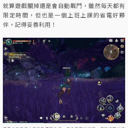
就算遊戲關掉還是會自動戰鬥，雖然每天都有
限定時間，但也是一個上班上課的省電好夥
伴，記得妥善利用！