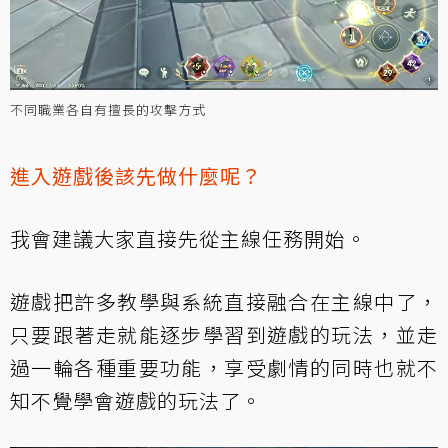
不同職業各自有擅長的攻擊方式
進入遊戲後該先做什麼呢？
我會建議大家直接先從主線任務開始。
遊戲把許多教學與系統直接融合在主線中了，
只要跟著走就能逐步學習到遊戲的玩法，並走
過一輪各種重要功能，享受劇情的同時也就不
知不覺學會遊戲的玩法了。