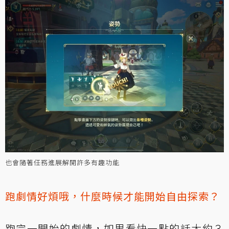
也會隨著任務進展解開許多有趣功能
跑劇情好煩哦，什麼時候才能開始自由探索？
跑完一開始的劇情，如果看快一點的話大約３