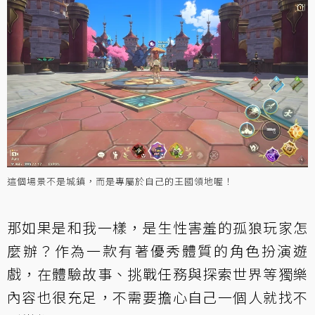
這個場景不是城鎮，而是專屬於自己的王國領地喔！
那如果是和我一樣，是生性害羞的孤狼玩家怎
麼辦？作為一款有著優秀體質的角色扮演遊
戲，在體驗故事、挑戰任務與探索世界等獨樂
內容也很充足，不需要擔心自己一個人就找不