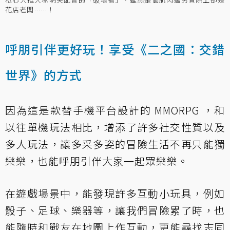
花店老闆……！
呼朋引伴更好玩！享受《二之國：交錯
世界》的方式
因為這是款替手機平台設計的 MMORPG ，和
以往單機玩法相比，增添了許多社交性質以及
多人玩法，讓多采多姿的冒險生活不再只能獨
樂樂，也能呼朋引伴大家一起眾樂樂。
在遊戲場景中，能發現許多互動小玩具，例如
骰子、足球、樂器等，讓我們冒險累了時，也
能隨時和戰友在地圖上作互動，更能尋找志同