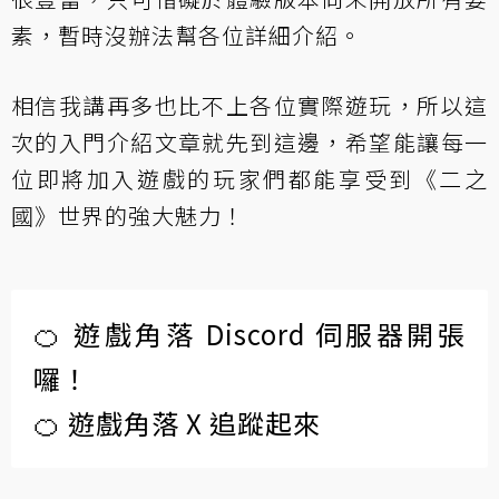
素，暫時沒辦法幫各位詳細介紹。
相信我講再多也比不上各位實際遊玩，所以這
次的入門介紹文章就先到這邊，希望能讓每一
位即將加入遊戲的玩家們都能享受到《二之
國》世界的強大魅力！
🍊 遊戲角落 Discord 伺服器開張
囉！
🍊 遊戲角落 X 追蹤起來