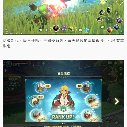
商會討伐、每日任務、王國使命等，每天能做的事情很多，也各有其
樂趣