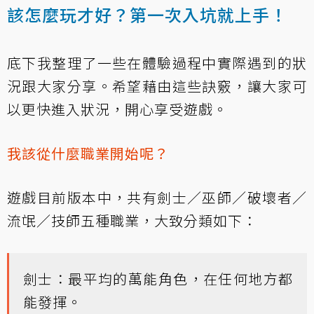
該怎麼玩才好？第一次入坑就上手！
底下我整理了一些在體驗過程中實際遇到的狀
況跟大家分享。希望藉由這些訣竅，讓大家可
以更快進入狀況，開心享受遊戲。
我該從什麼職業開始呢？
遊戲目前版本中，共有劍士／巫師／破壞者／
流氓／技師五種職業，大致分類如下：
劍士：最平均的萬能角色，在任何地方都
能發揮。