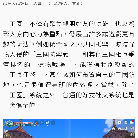
越多人越好玩（認真）（此為多人示意圖）
「王國」不僅有聚集親朋好友的功能，也以凝
聚大家向心力為重點，發展出許多讓遊戲更有
趣的玩法。例如傾全國之力共同抵禦一波波怪
物入侵的「王國防禦戰」、和其他王國相互爭
奪排名的「遺物戰場」、能獲得特別獎勵的
「王國任務」，甚至該如何布置自己的王國領
地，也是很值得專研的內容呢。當然，除了
「王國」系統之外，普通的好友社交系統也是
一應俱全的。