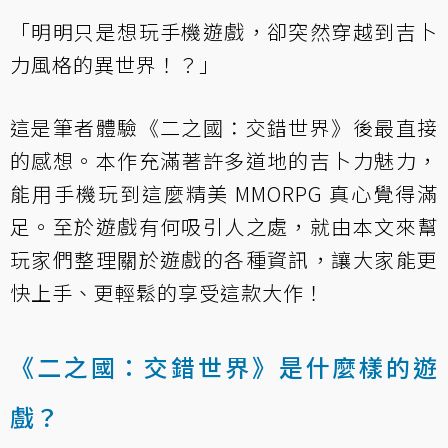
「明明只是想玩手機遊戲，卻突然穿越到吉卜
力風格的異世界！？」
這是筆者體驗《二之國：交錯世界》後最直接
的感想。本作充滿著許多道地的吉卜力魅力，
能用手機玩到這麼精美 MMORPG 真心覺得滿
足。至於遊戲有何吸引人之處，就由本文來幫
玩家們整理關於遊戲的各種資訊，讓大家能更
快上手、更輕鬆的享受這款大作！
《二之國：交錯世界》是什麼樣的遊
戲？