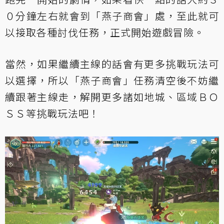
０分鐘左右就會到「燕子商會」處，至此就可
以接取各種討伐任務，正式開始遊戲冒險。
當然，如果繼續主線的話會有更多挑戰玩法可
以選擇，所以「燕子商會」任務清空後不妨繼
續跟著主線走，解開更多諸如地城、區域ＢＯ
ＳＳ等挑戰玩法吧！