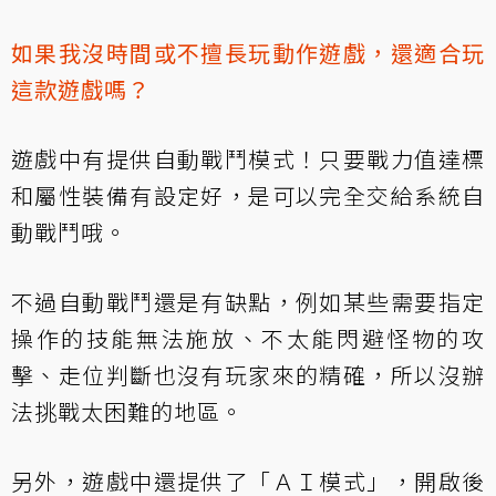
如果我沒時間或不擅長玩動作遊戲，還適合玩
這款遊戲嗎？
遊戲中有提供自動戰鬥模式！只要戰力值達標
和屬性裝備有設定好，是可以完全交給系統自
動戰鬥哦。
不過自動戰鬥還是有缺點，例如某些需要指定
操作的技能無法施放、不太能閃避怪物的攻
擊、走位判斷也沒有玩家來的精確，所以沒辦
法挑戰太困難的地區。
另外，遊戲中還提供了「ＡＩ模式」，開啟後