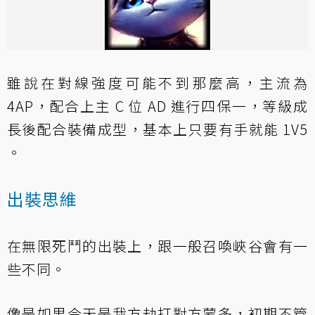
雖說在對線強度可能不到那麼高，主流為
4AP，配合上主 C 位 AD 進行四保一，等級成
長後配合裝備成型，基本上只要有手就能 1V5
。
出裝思維
在無限死鬥的出裝上，跟一般召喚峽谷會有一
些不同。
像是如果今天是我方劫打對方蒙多，初期不管