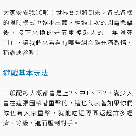
大家安安我1C啦！世界賽即將到來，各式各樣
的限時模式也逐步出籠，經過上次的閃電急擊
後，接下來換的是五隻複製人的「無限死
鬥」，讓我們來看看有哪些組合能充滿激情、
稱霸峽谷呢！
遊戲基本玩法
一般配線大概都會是上2、中1、下2，滿少人
會在這張圖帶著重擊的，這也代表著如果你們
隊伍有人帶重擊，就能吃遍野區返超許多經
濟、等級，進而壓制對手。