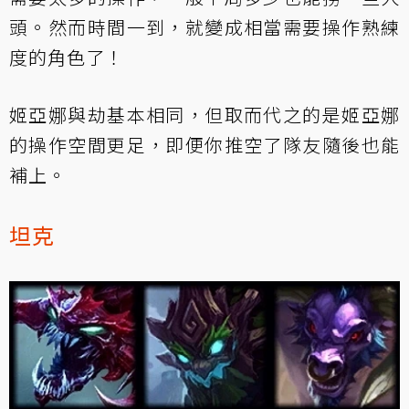
頭。然而時間一到，就變成相當需要操作熟練
度的角色了！
姬亞娜與劫基本相同，但取而代之的是姬亞娜
的操作空間更足，即便你推空了隊友隨後也能
補上。
坦克