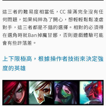
這三者的難易度相當低，CC 接滿完全沒有任
何問題，如果純粹為了開心，想輕輕鬆鬆凌虐
對手，這三者都是不錯的選擇。相對的必須得
在選角時就Ban掉魔甘娜，否則遊戲體驗可能
會有些許落差。
上下限極高，根據操作者技術來決定強
度的英雄