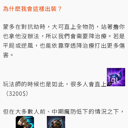
為什麽我會這樣出裝？
蒙多在對抗劫時，大可直上全物防，站著撸你
也拿他沒辦法，所以我們會需要降治療。若是
平局或逆風，也能依靠穿透降治療打出更多傷
害。
玩法師的時候也是如此，很多人會直上
（3200$）
但在大多數人前、中期魔防低下的情況之下，