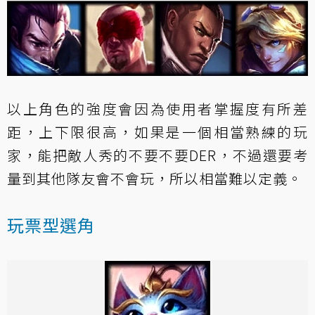
以上角色的強度會因為使用者掌握度有所差
距，上下限很高，如果是一個相當熟練的玩
家，能把敵人秀的不要不要DER，不過還要考
量到其他隊友會不會玩，所以相當難以定義。
玩票型選角