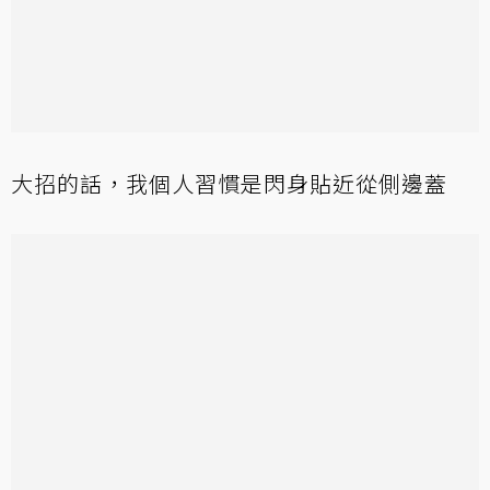
大招的話，我個人習慣是閃身貼近從側邊蓋