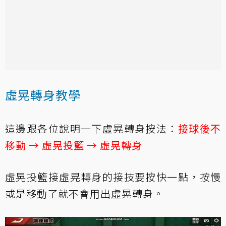
虛晃轉身教學
這邊跟各位說明一下虛晃轉身按法：
接球後不
移動 → 虛晃投籃 → 虛晃轉身
虛晃投籃接虛晃轉身的接技要按快一點，按慢
或是移動了就不會用出虛晃轉身。