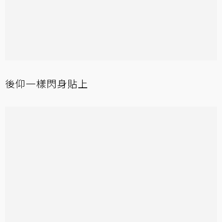
後仰一樣閃身貼上