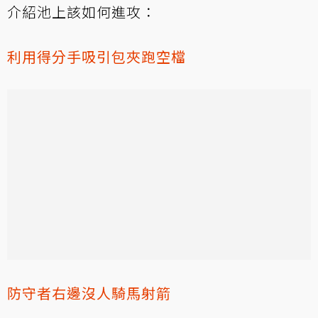
介紹池上該如何進攻：
利用得分手吸引包夾跑空檔
防守者右邊沒人騎馬射箭