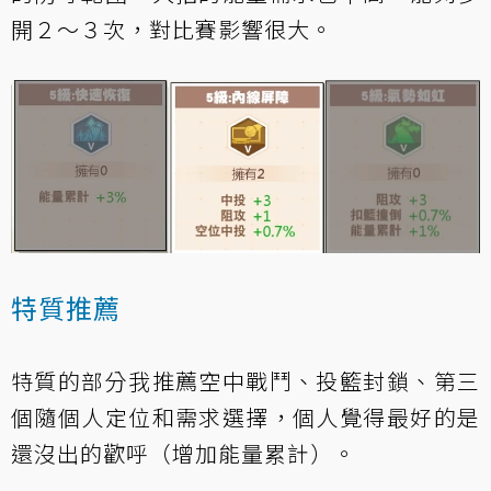
開２～３次，對比賽影響很大。
特質推薦
特質的部分我推薦空中戰鬥、投籃封鎖、第三
個隨個人定位和需求選擇，個人覺得最好的是
還沒出的歡呼（增加能量累計）。