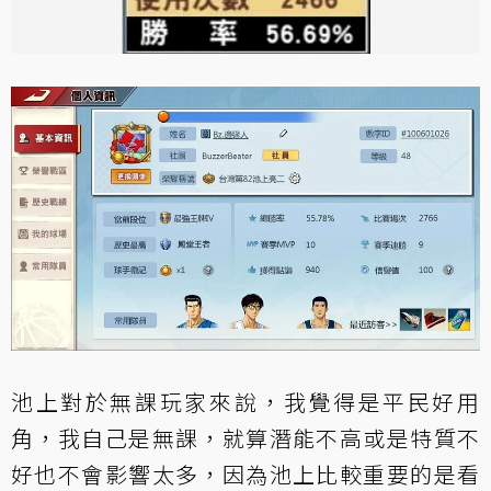
池上對於無課玩家來說，我覺得是平民好用
角，我自己是無課，就算潛能不高或是特質不
好也不會影響太多，因為池上比較重要的是看