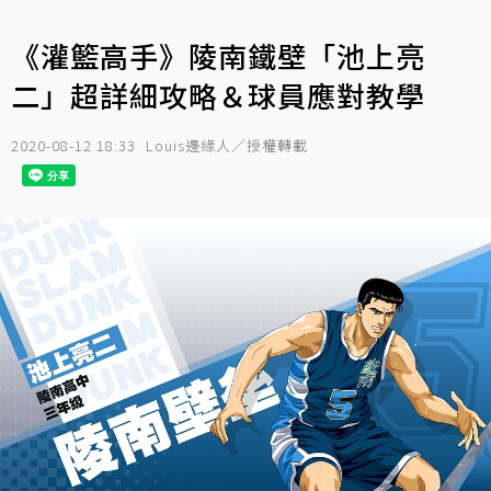
《灌籃高手》陵南鐵壁「池上亮
二」超詳細攻略＆球員應對教學
2020-08-12 18:33
Louis邊緣人／授權轉載