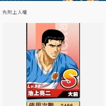
先附上人權