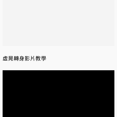
虛晃轉身影片教學