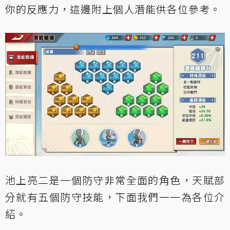
你的反應力，這邊附上個人潛能供各位參考。
池上亮二是一個防守非常全面的角色，天賦部
分就有五個防守技能，下面我們一一為各位介
紹。