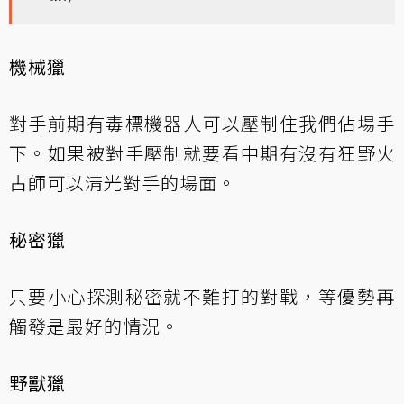
機械獵
對手前期有毒標機器人可以壓制住我們佔場手
下。如果被對手壓制就要看中期有沒有狂野火
占師可以清光對手的場面。
秘密獵
只要小心探測秘密就不難打的對戰，等優勢再
觸發是最好的情況。
野獸獵