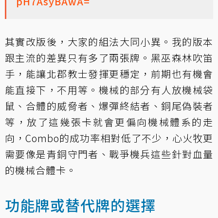
pH7AsyBAwA=
其實改版後，大家的組法大同小異。我的版本
跟主流的差異只有多了兩張牌。黑巫森林吹笛
手，能讓北郡教士發揮更穩定，前期也有機會
能直接下，不用等。機械的部分有人放機械袋
鼠、合體的威脅者、爆彈終結者、銅尾偽裝者
等，放了這幾張卡就會更偏向機械體系的走
向，Combo的成功率相對低了不少，心火牧更
需要像是青銅守門者、戰爭機兵這些針對血量
的機械合體卡。
功能牌或替代牌的選擇