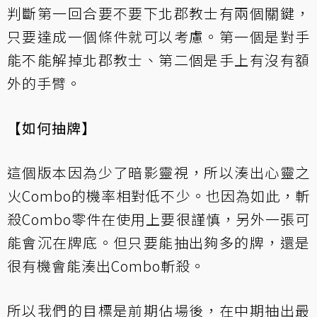
判斷第一回合要不要下北郡教士有兩個關鍵，
只要達成一個條件就可以考慮。第一個是對手
能不能解掉北郡教士、第二個是手上有沒有額
外的手臂。
【如何抽牌】
這個版本因為少了暗影靈視，所以湊出心靈之
火Combo的機率相對低不少。也因為如此，斬
殺Combo零件在使用上要很謹慎，另外一張可
能會沉在牌底。但只要能抽出夠多的牌，還是
很有機會能湊出Combo斬殺。
所以我們的目標是前期佔場後，在中期抽出最