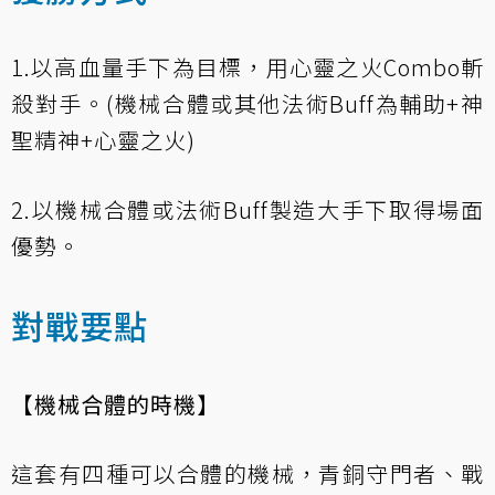
1.以高血量手下為目標，用心靈之火Combo斬
殺對手。(機械合體或其他法術Buff為輔助+神
聖精神+心靈之火)
2.以機械合體或法術Buff製造大手下取得場面
優勢。
對戰要點
【機械合體的時機】
這套有四種可以合體的機械，青銅守門者、戰