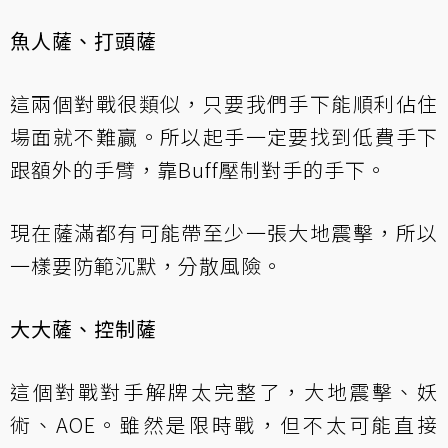
魚人薩、打頭薩
這兩個對戰很類似，只要我們手下能順利佔住
場面就不難贏。所以起手一定要找到低費手下
跟額外的手臂，靠Buff壓制對手的手下。
現在薩滿都有可能帶至少一張大地震擊，所以
一樣要防範沉默，分散風險。
大大薩、控制薩
這個對戰對手解牌太完整了，大地震擊、妖
術、AOE。雖然是限時戰，但不太可能直接