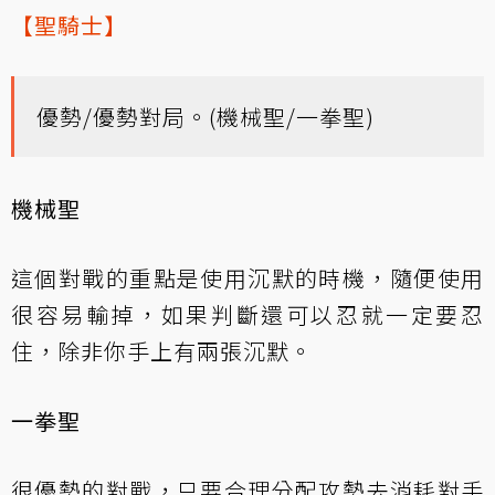
【聖騎士】
優勢/優勢對局。(機械聖/一拳聖)
機械聖
這個對戰的重點是使用沉默的時機，隨便使用
很容易輸掉，如果判斷還可以忍就一定要忍
住，除非你手上有兩張沉默。
一拳聖
很優勢的對戰，只要合理分配攻勢去消耗對手