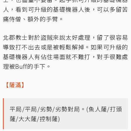
人，看到可升級的基礎機器人後，可以多留苦
痛侍僧、額外的手臂。
北郡教士對於盜賊來說太好處理，留了很容易
導致打不出去或是被輕鬆解掉。如果可升級的
基礎機器人有佔住場面就不難打，對手很難處
理被Buff的手下。
【薩滿】
平局/平局/劣勢/劣勢對局。(魚人薩/打頭
薩/大大薩/控制薩)