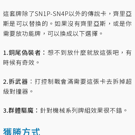
這套牌除了SN1P-SN4P以外的傳說卡，齊里亞
斯是可以替換的。如果沒有齊里亞斯，或是你
需要放功能牌，可以換成以下選擇。
1.銅尾偽裝者：
想不到放什麼就放這張吧，有
時候有奇效。
2.拆武器
：打控制戰會滿需要這張卡去拆掉超
級對撞器。
3.群體驅魔：
針對機械系列牌組效果很不錯。
獲勝方式