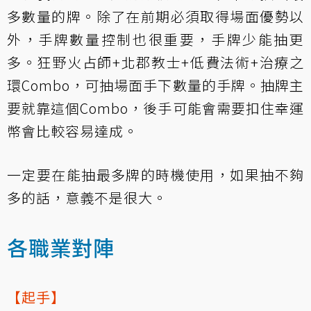
多數量的牌。除了在前期必須取得場面優勢以
外，手牌數量控制也很重要，手牌少能抽更
多。狂野火占師+北郡教士+低費法術+治療之
環Combo，可抽場面手下數量的手牌。抽牌主
要就靠這個Combo，後手可能會需要扣住幸運
幣會比較容易達成。
一定要在能抽最多牌的時機使用，如果抽不夠
多的話，意義不是很大。
各職業對陣
【起手】