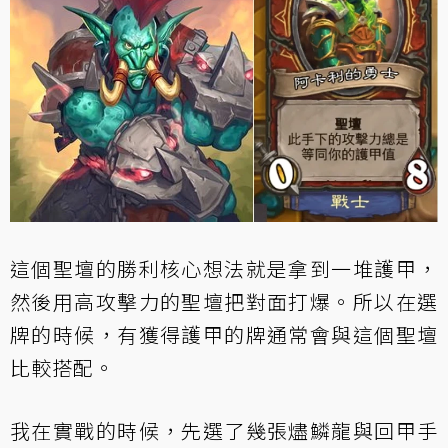
這個聖壇的勝利核心想法就是拿到一堆護甲，
然後用高攻擊力的聖壇把對面打爆。所以在選
牌的時候，有獲得護甲的牌通常會與這個聖壇
比較搭配。
我在實戰的時候，先選了幾張燼鱗龍與回甲手