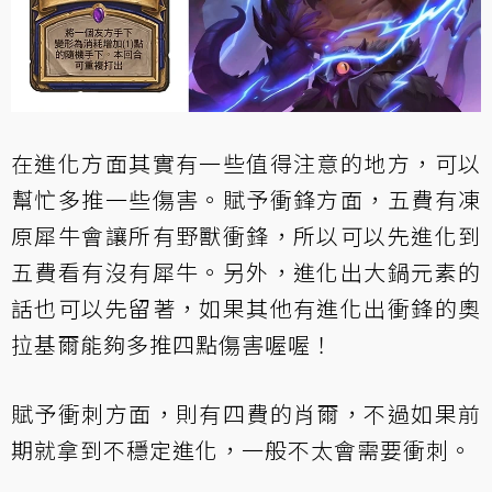
在進化方面其實有一些值得注意的地方，可以
幫忙多推一些傷害。賦予衝鋒方面，五費有凍
原犀牛會讓所有野獸衝鋒，所以可以先進化到
五費看有沒有犀牛。另外，進化出大鍋元素的
話也可以先留著，如果其他有進化出衝鋒的奧
拉基爾能夠多推四點傷害喔喔！
賦予衝刺方面，則有四費的肖爾，不過如果前
期就拿到不穩定進化，一般不太會需要衝刺。