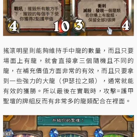
搖滾明星則能夠維持手中龍的數量，而且只要
場面上有龍，就會直接拿三個隨機且不同的
龍，在補充價值方面非常的有效，而且只要拿
到一些強力的大龍（伊瑟拉之類），通常就能
有效的獲勝。所以最後在實戰時，攻擊=護甲
聖壇的牌組反而有非常多的龍類配合在裡面。