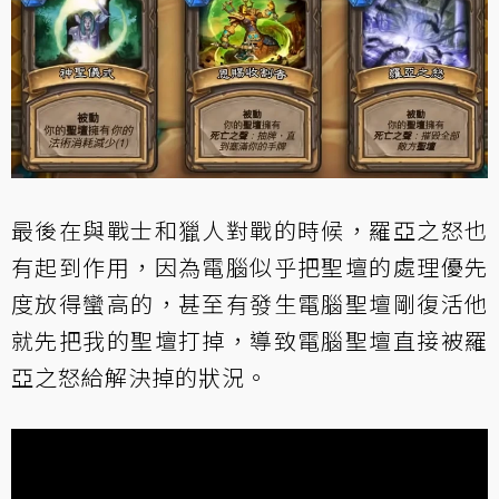
最後在與戰士和獵人對戰的時候，羅亞之怒也
有起到作用，因為電腦似乎把聖壇的處理優先
度放得蠻高的，甚至有發生電腦聖壇剛復活他
就先把我的聖壇打掉，導致電腦聖壇直接被羅
亞之怒給解決掉的狀況。