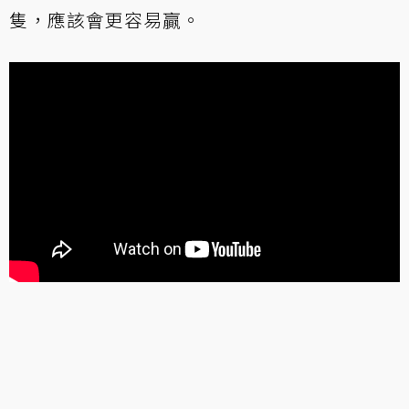
隻，應該會更容易贏。