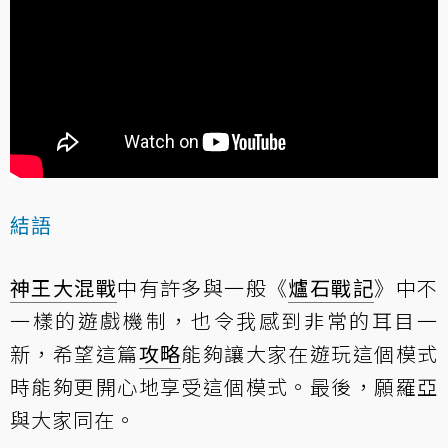
結語
神王大混戰
中有許多與一般《
爐石戰記
》中不
一樣的遊戲機制，也令我感到非常的耳目一
新，希望這篇
攻略
能夠讓大家在遊玩這個模式
時能夠更開心地享受這個模式。最後，願羅亞
與大家同在。