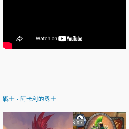
戰士 - 阿卡利的勇士