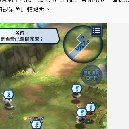
的觀眾會比較熟悉。