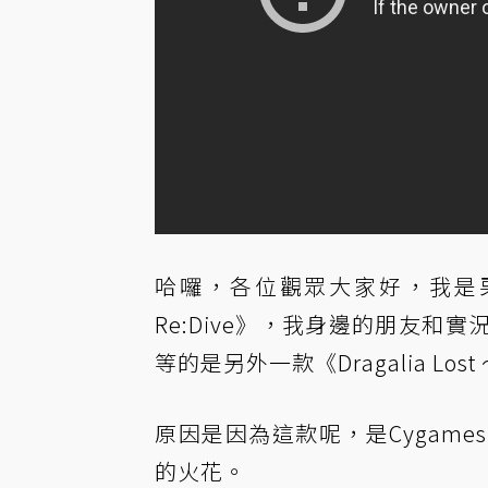
哈囉，各位觀眾大家好，我是
Re:Dive》，我身邊的朋友
等的是另外一款《Dragalia Lost
原因是因為這款呢，是Cygame
的火花。