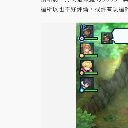
過所以也不好評論，或許有玩過