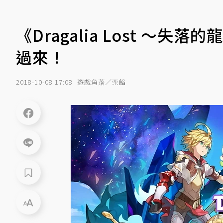
《Dragalia Lost ～
過來！
2018-10-08 17:08
遊戲角落／栗餡