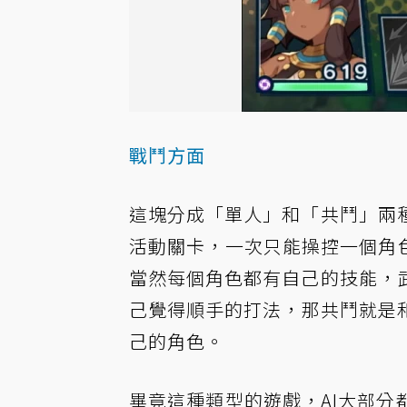
戰鬥方面
這塊分成「單人」和「共鬥」兩
活動關卡，一次只能操控一個角
當然每個角色都有自己的技能，
己覺得順手的打法，那共鬥就是
己的角色。
畢竟這種類型的遊戲，AI大部