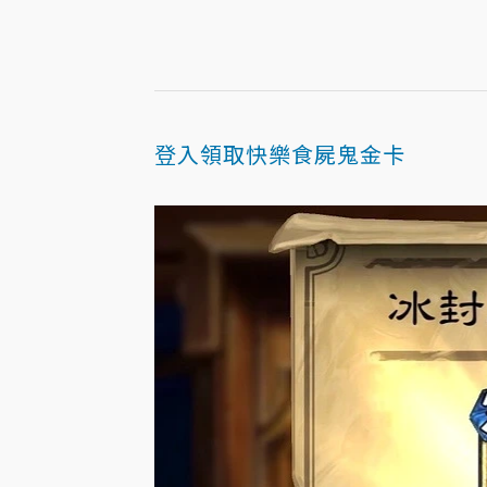
登入領取快樂食屍鬼金卡