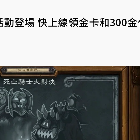
動登場 快上線領金卡和300金