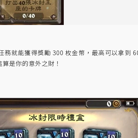
就能獲得獎勵 300 枚金幣，最高可以拿到 60
這算是你的意外之財！