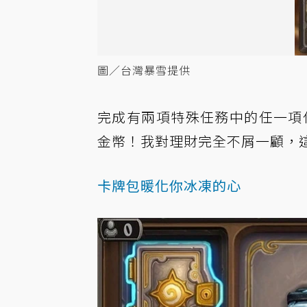
圖／台灣暴雪提供
完成有兩項特殊任務中的任一項任務
金幣！我對理財完全不屑一顧，
卡牌包暖化你冰凍的心