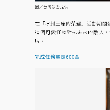
圖／台灣暴雪提供
在「冰封王座的榮耀」活動期間
這個可愛怪物對抗未來的敵人，
牌。
完成任務拿走600金