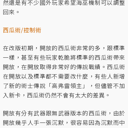
然還是有不少國外玩家希望海巫機制可以調整
回來。
西瓜術/控制術
在改版初期，開放的西瓜術非常的多，跟標準
一樣，甚至有些玩家乾脆將標準的西瓜術帶來
開放，在開放取得非常好的傳說戰績。西瓜術
在開放以及標準都不需要改什麼，有些人新增
了新的術士傳說「高弗雷領主」，但儘管不加
入新卡，西瓜術仍然不會有太大的差異。
開放有分有武器跟無武器版本的西瓜術，由於
開放幾乎人手一張沉默，很容易因為沉默而中