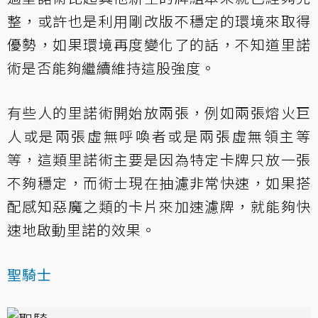
整，或許也是利用剛改版不穩定的環境來取得
優勢，如果環境再度變化了的話，不知道里諾
術是否能夠繼續維持這股強度。
有些人的里諾術開始放兩張，例如兩張熔火巨
人或是兩張虛無呼喚者或是兩張虛無領主等
等，這類里諾術主要是因為特定卡牌只放一張
不夠穩定，而術士現在抽濾非常快速，如果搭
配感知惡魔之類的卡片來加速濾牌，就能夠快
速地啟動里諾的效果。
聖騎士