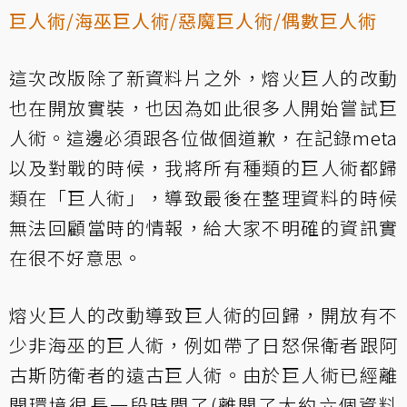
巨人術/海巫巨人術/惡魔巨人術/偶數巨人術
這次改版除了新資料片之外，熔火巨人的改動
也在開放實裝，也因為如此很多人開始嘗試巨
人術。這邊必須跟各位做個道歉，在記錄meta
以及對戰的時候，我將所有種類的巨人術都歸
類在「巨人術」，導致最後在整理資料的時候
無法回顧當時的情報，給大家不明確的資訊實
在很不好意思。
熔火巨人的改動導致巨人術的回歸，開放有不
少非海巫的巨人術，例如帶了日怒保衛者跟阿
古斯防衛者的遠古巨人術。由於巨人術已經離
開環境很長一段時間了(離開了大約六個資料