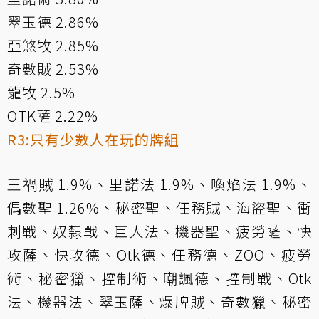
翠玉德 2.86%
亞煞牧 2.85%
奇數賊 2.53%
龍牧 2.5%
OTK薩 2.22%
R3:只有少數人在玩的牌組
王禍賊 1.9%、里諾法 1.9%、喚焰法 1.9%、
偶數聖 1.26%、秘密聖、任務賊、海盜聖、衝
刺戰、奴隸戰、巨人法、機器聖、疲勞薩、快
攻薩、快攻德、Otk德、任務德、ZOO、疲勞
術、秘密獵、控制術、嘲諷德、控制戰、Otk
法、機器法、翠玉薩、爆牌賊、奇數獵、秘密