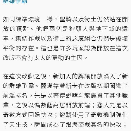
群雄爭霸
如同標準環境一樣，聖騎以及術士仍然站在開
放的頂點。他們兩個是狗頭人與地下城的遺
毒，集結作戰以及術士的惡魔組合仍然是破壞
平衡的存在。這也是許多玩家認為開放在這次
改版不會有太大的更動的主因。
在這次改動之後，新加入的牌讓開放陷入了新
的群雄爭霸。薩滿靠著新卡在改版初期闖進了
前端排名，先是以著傳說哮斗龍震懾了其他職
業，之後以偶數薩高居開放前端；獵人先是以
奇數方式回歸快攻；盜賊使用了奇數機制強化
了天生技，瞬間成為了跟海盜戰其名的快攻；