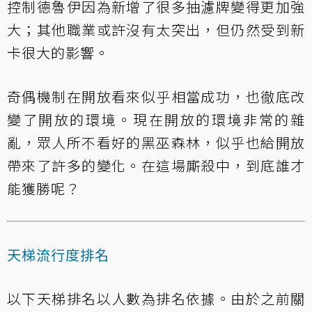
控制德魯伊因為新增了很多抽濾牌變得更加強
大；其他職業或許沒有太突出，但仍然受到新
卡很大的影響。
奇偶機制在開放看來似乎相當成功，也徹底改
變了開放的環境。現在開放的環境非常的雜
亂，眾人所不看好的黑巫森林，似乎也給開放
帶來了許多的變化。在這場廝殺中，到底誰才
能獲勝呢？
天梯流行度排名
以下天梯排名以人數為排名依據。由於之前關