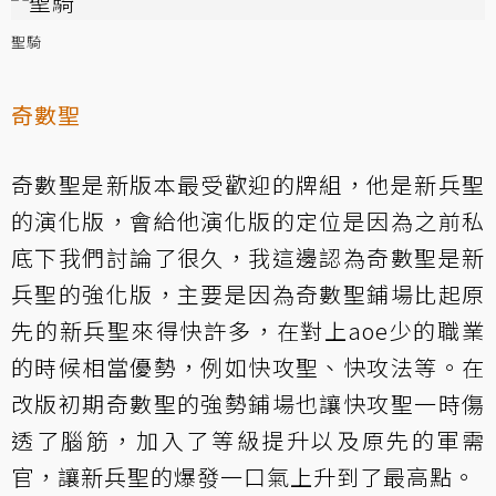
聖騎
奇數聖
奇數聖是新版本最受歡迎的牌組，他是新兵聖
的演化版，會給他演化版的定位是因為之前私
底下我們討論了很久，我這邊認為奇數聖是新
兵聖的強化版，主要是因為奇數聖鋪場比起原
先的新兵聖來得快許多，在對上aoe少的職業
的時候相當優勢，例如快攻聖、快攻法等。在
改版初期奇數聖的強勢鋪場也讓快攻聖一時傷
透了腦筋，加入了等級提升以及原先的軍需
官，讓新兵聖的爆發一口氣上升到了最高點。