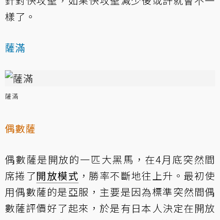
針對快攻聖，如果快攻聖減少後或許就會不一
樣了。
薩滿
薩滿
偶數薩
偶數薩是開放的一匹大黑馬，在4月底突然間
席捲了
開放模式
，勝率不斷地往上升。最初使
用偶數薩的是亞服，主要是因為標準突然間偶
數薩評價好了起來，於是有日本人決定在開放