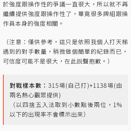
於強度跟操作性的爭議一直很大，所以就不再
繼續提供強度跟操作性了，畢竟很多牌組跟操
作員本身的強度相關。
（注意：僅供參考，這只是依照我個人打天梯
遇到的對手數量，稍微做個簡單的紀錄而已，
可信度可能不是很大，在此說聲抱歉。）
對戰樣本數：
315場(自己打)+1138場(由
兩名熱心觀眾提供)
（以四捨五入法取到小數點後兩位，1%
以下的出現率不會標示出來）