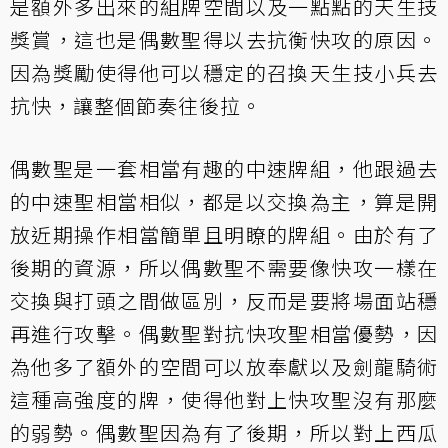
是額外多出來的組牌空間以及一點點的天生技
獎賞，這也是偶數聖得以去抗衡快攻的原因。
因為獎勵使得他可以穩定的召換天生技小兵去
抗快，讓整個節奏往後拉。
偶數聖是一套相當有趣的中速牌組，他跟過去
的中速聖相當相似，都是以交換為主，算是開
放近期操作相當簡單且明瞭的牌組。由於有了
後期的資源，所以偶數聖不需要像快攻一樣在
交換與打頭之間做區別，反而是要將場面站穩
再進行攻擊。偶數聖對抗快攻聖相當優勢，因
為他多了額外的空間可以放奉獻以及劍龍騎術
這種高強度的牌，使得他對上快攻聖沒有那麼
的弱勢。偶數聖因為有了後期，所以對上西瓜