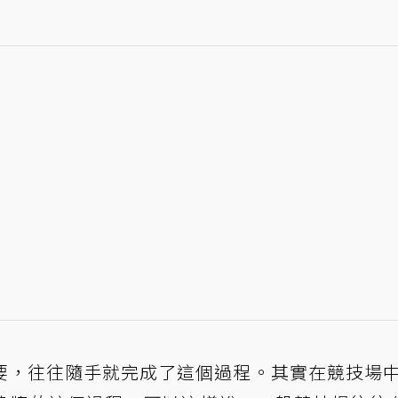
要，往往隨手就完成了這個過程。其實在競技場