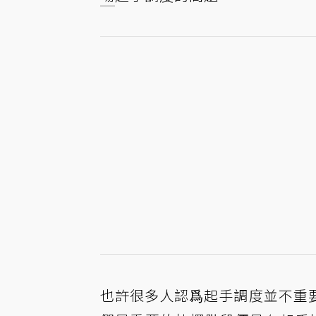
也許很多人認爲起手調度並不重