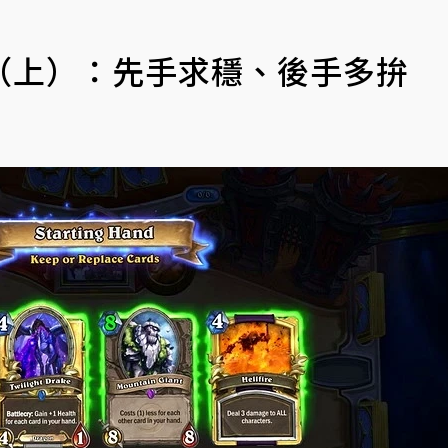
（上）：先手求穩、後手多拚