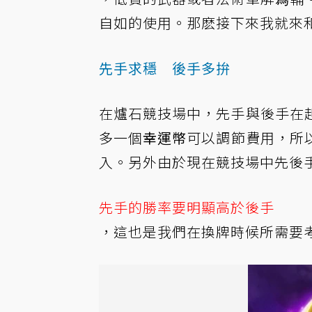
自如的使用。那麽接下來我就來
先手求穩 後手多拚
在爐石競技場中，先手與後手在
多一個
幸運幣
可以調節費用，所
入。另外由於現在競技場中先後
先手的勝率要明顯高於後手
，這也是我們在換牌時候所需要