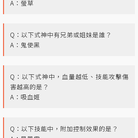
A：螢草
Q：以下式神中有兄弟或姐妹是誰？
A：鬼使黑
Q：以下式神中，血量越低、技能攻擊傷
害越高的是？
A：吸血姬
Q：以下技能中，附加控制效果的是？