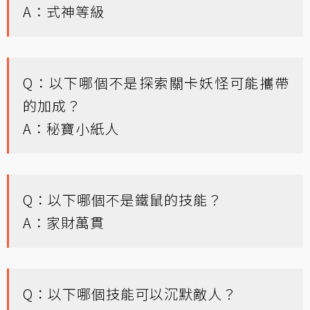
A：式神等級
Q：以下哪個不是探索關卡妖怪可能攜帶
的加成？
A：秘寶小紙人
Q：以下哪個不是鐵鼠的技能？
A：家財萬貫
Q：以下哪個技能可以沉默敵人？