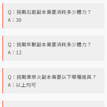
Q：挑戰石距副本需要消耗多少體力？
A：30
Q：挑戰年獸副本需要消耗多少體力？
A：12
Q：挑戰業原火副本需要以下哪種道具？
A：以上均可