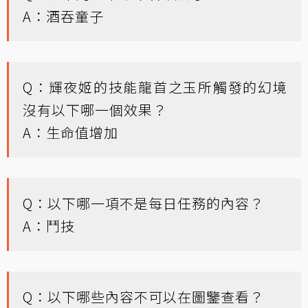
A：酒吞童子
Q：輝夜姬的技能龍首之玉所觸發的幻境
沒有以下哪一個效果？
A：生命值增加
Q：以下哪一項不是每日任務的內容？
A：鬥技
Q：以下哪些內容不可以在圖鑒查看？