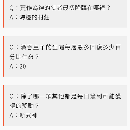
Q：荒作為神的使者最初降臨在哪裡？
A：海邊的村莊
Q：酒吞童子的狂嘯每層最多回復多少百
分比生命？
A：20
Q：除了哪一項其他都是每日簽到可能獲
得的獎勵？
A：新式神