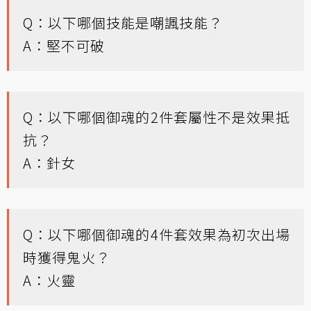
Q：以下哪個技能是嘲諷技能？
A：堅不可破
Q：以下哪個御魂的2件套屬性不是效果抵
抗？
A：針女
Q：以下哪個御魂的4件套效果為初次出場
時獲得鬼火？
A：火靈