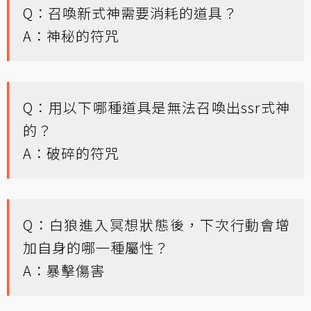
Q：召喚新式神需要消耗的道具？
A：神秘的符咒
Q：用以下哪種道具是無法召喚出ssr式神
的？
A：破碎的符咒
Q：白狼進入冥想狀態後，下次行動會增
加自身的哪一種屬性？
A：暴擊傷害