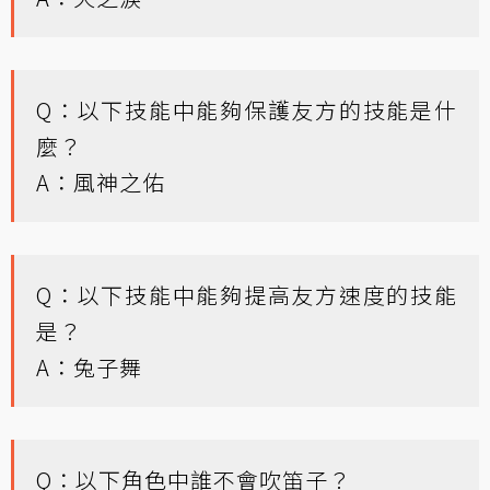
Q：以下技能中能夠保護友方的技能是什
麼？
A：風神之佑
Q：以下技能中能夠提高友方速度的技能
是？
A：兔子舞
Q：以下角色中誰不會吹笛子？