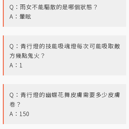
Q：雨女不能驅散的是哪個狀態？
A：暈眩
Q：青行燈的技能吸魂燈每次可能吸取敵
方幾點鬼火？
A：1
Q：青行燈的幽蝶花舞皮膚需要多少皮膚
卷？
A：150