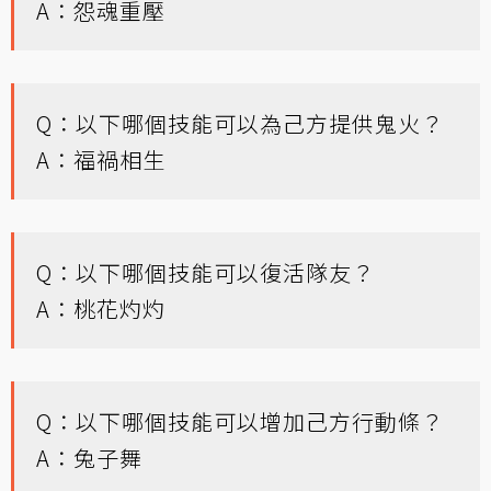
A：怨魂重壓
Q：以下哪個技能可以為己方提供鬼火？
A：福禍相生
Q：以下哪個技能可以復活隊友？
A：桃花灼灼
Q：以下哪個技能可以增加己方行動條？
A：兔子舞