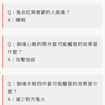
Q：鬼女紅葉喜歡的人是誰？
A：晴明
Q：御魂心眼的兩件套可能觸發的效果是
什麼？
A：攻擊加成
Q：御魂木魅四件套可能觸發的效果是什
麼？
A：減少對方鬼火