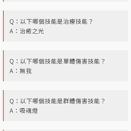
Q：以下哪個技能是治療技能？
A：治癒之光
Q：以下哪個技能是單體傷害技能？
A：無我
Q：以下哪個技能是群體傷害技能？
A：吸魂燈