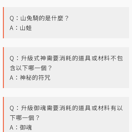
Q：山兔騎的是什麼？
A：山蛙
Q：升級式神需要消耗的道具或材料不包
含以下哪一個？
A：神秘的符咒
Q：升級御魂需要消耗的道具或材料有以
下哪一個？
A：御魂