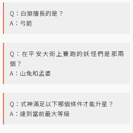
Q：白狼擅長的是？
A：弓箭
Q：在平安大街上賽跑的妖怪們是那兩
個？
A：山兔和孟婆
Q：式神滿足以下哪個條件才能升星？
A：達到當前最大等級