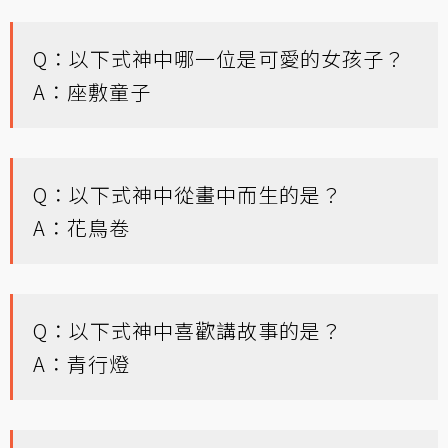
Q：以下式神中哪一位是可愛的女孩子？
A：座敷童子
Q：以下式神中從畫中而生的是？
A：花鳥卷
Q：以下式神中喜歡講故事的是？
A：青行燈