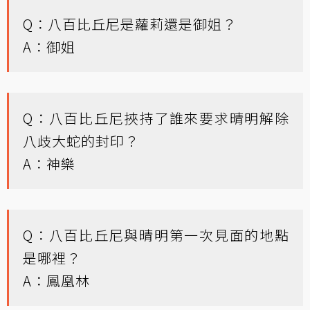
Q：八百比丘尼是蘿莉還是御姐？
A：御姐
Q：八百比丘尼挾持了誰來要求晴明解除
八歧大蛇的封印？
A：神樂
Q：八百比丘尼與晴明第一次見面的地點
是哪裡？
A：鳳凰林