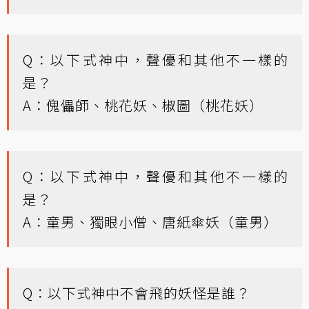
Q：以下式神中，聲優和其他不一樣的
是？
A：傀儡師、桃花妖、椒圖（桃花妖）
Q：以下式神中，聲優和其他不一樣的
是？
A：童男、獨眼小僧、唐紙傘妖（童男）
Q：以下式神中不會飛的妖怪是誰？