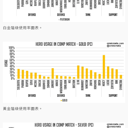
白金階級使用率圖表。
黃金階級使用率圖表。