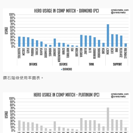
鑽石階級使用率圖表。