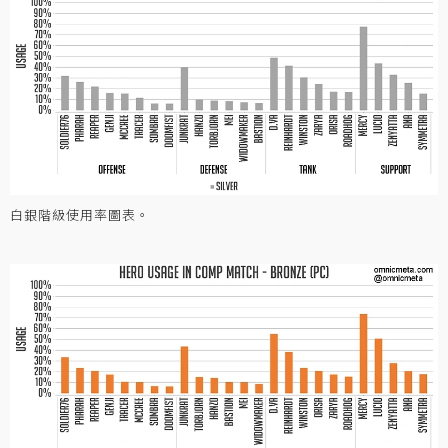
白銀階級使用率圖表。