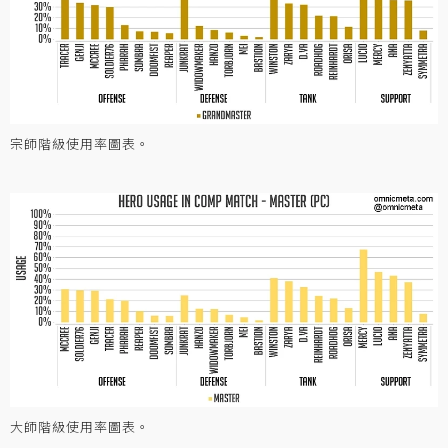
宗師階級使用率圖表。
大師階級使用率圖表。