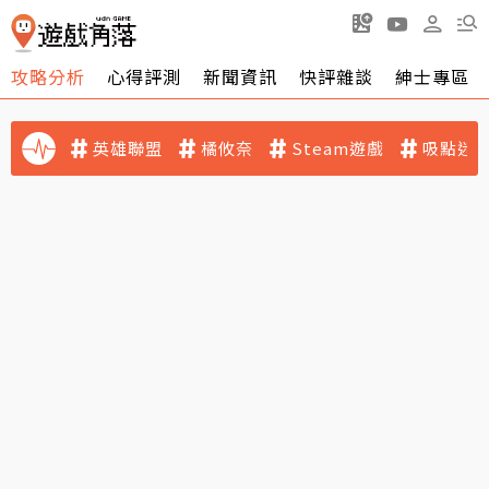
攻略分析
心得評測
新聞資訊
快評雜談
紳士專區
英雄聯盟
橘攸奈
Steam遊戲
吸點迷