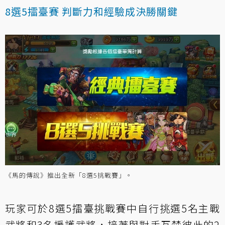
8選5擂臺賽 判斷力和經驗成決勝關鍵
《馬的傳說》推出全新「8選5挑戰賽」。
玩家可於8選5擂臺挑戰賽中自行挑選5名主戰
武將和3名援護武將，接著與對手互禁彼此的2