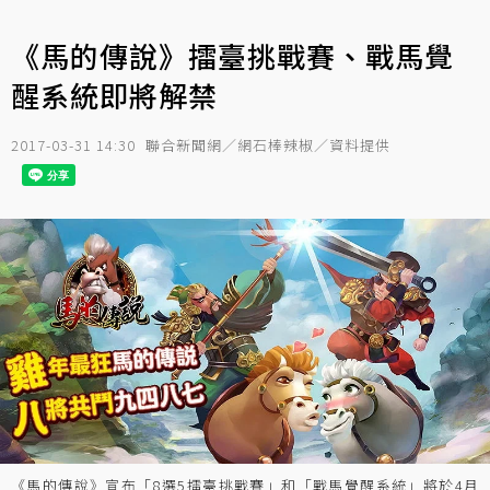
《馬的傳說》擂臺挑戰賽、戰馬覺
醒系統即將解禁
2017-03-31 14:30
聯合新聞網／網石棒辣椒／資料提供
《馬的傳說》宣布「8選5擂臺挑戰賽」和「戰馬覺醒系統」將於4月