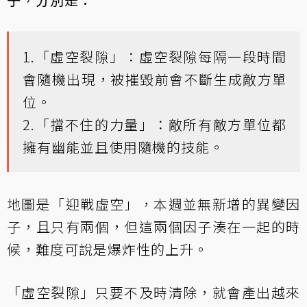
1.「虛空裂隙」：虛空裂隙每隔一段時間
會隨機出現，被摧毀前會不斷生成敵方單
位。
2.「擋不住的力量」：敵所有敵方單位都
擁有幽能並且使用隨機的技能。
地圖是「迎戰虛空」，本週並無新增的異變因
子，且只有兩個，但這兩個因子湊在一起的時
候，難度可說是爆炸性的上升。
「虛空裂隙」只要不及時清除，就會產出越來