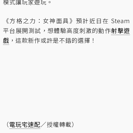
模式讓玩家遊玩。
《方格之力：女神面具》預計近日在 Steam
平台展開測試，想體驗高度刺激的動作
射擊遊
戲
，這款新作或許是不錯的選擇！
（
電玩宅速配
／授權轉載）