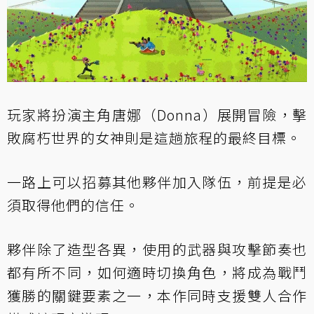
玩家將扮演主角唐娜（Donna）展開冒險，擊
敗腐朽世界的女神則是這趟旅程的最終目標。
一路上可以招募其他夥伴加入隊伍，前提是必
須取得他們的信任。
夥伴除了造型各異，使用的武器與攻擊節奏也
都有所不同，如何適時切換角色，將成為戰鬥
獲勝的關鍵要素之一，本作同時支援雙人合作