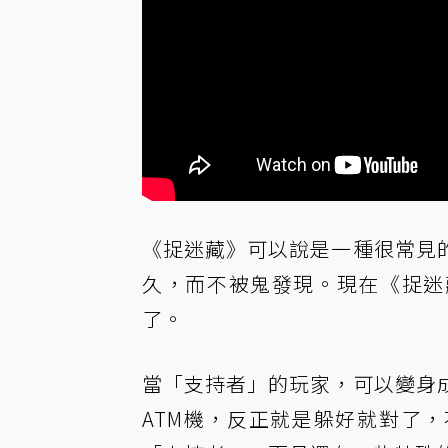
《捉迷藏》可以說是一種很常見
久，而不被鬼發現。現在《捉迷
了。
當「支持者」的玩家，可以變身
ATM機，反正就是躲好就對了