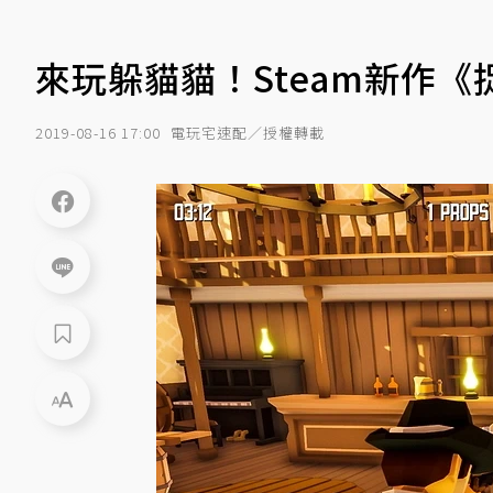
來玩躲貓貓！Steam新作《
2019-08-16 17:00
電玩宅速配／授權轉載