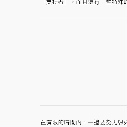
「支持者」，而且還有一些特殊
在有限的時間內，一邊要努力躲