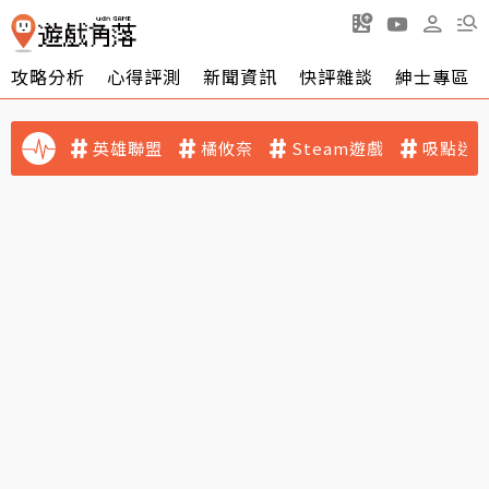
攻略分析
心得評測
新聞資訊
快評雜談
紳士專區
英雄聯盟
橘攸奈
Steam遊戲
吸點迷