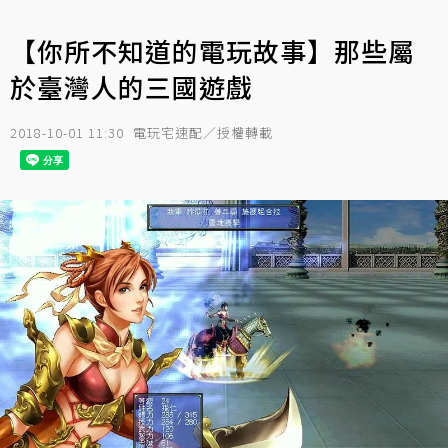
【你所不知道的電玩故事】那些屬
於臺灣人的三國遊戲
2018-10-01 11:30
電玩宅速配／授權轉載