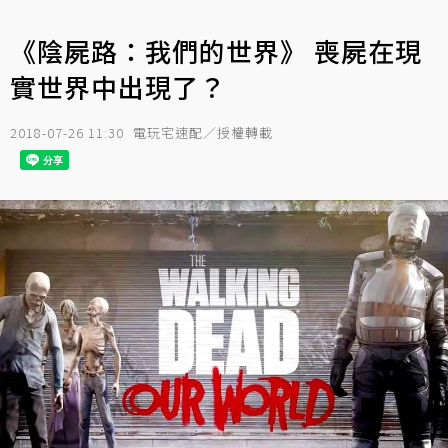
《陰屍路：我們的世界》 喪屍在現
實世界中出現了？
2018-07-26 11:30
電玩宅速配／授權轉載