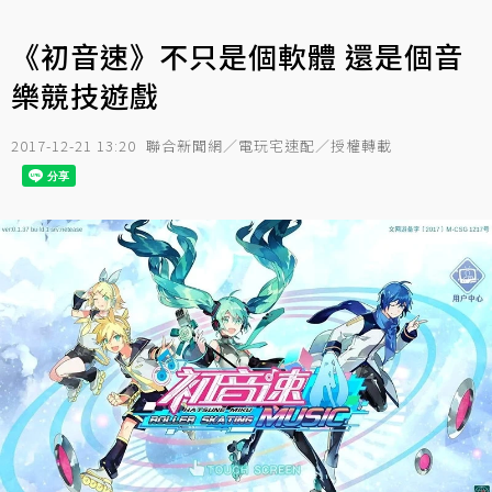
《初音速》不只是個軟體 還是個音
樂競技遊戲
2017-12-21 13:20
聯合新聞網／電玩宅速配／授權轉載