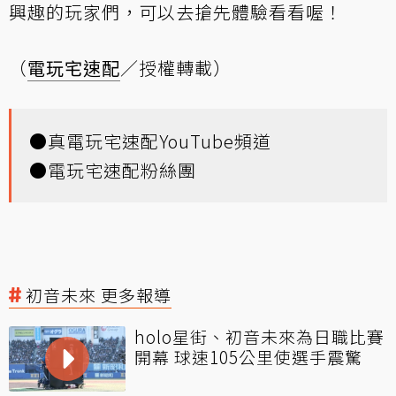
興趣的玩家們，可以去搶先體驗看看喔！
（
電玩宅速配
／授權轉載）
●
真電玩宅速配YouTube頻道
●
電玩宅速配粉絲團
初音未來 更多報導
holo星街、初音未來為日職比賽
開幕 球速105公里使選手震驚