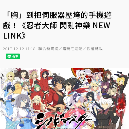
「胸」到把伺服器壓垮的手機遊
戲！《忍者大師 閃亂神樂 NEW
LINK》
2017-12-12 11:18
聯合新聞網／電玩宅速配／授權轉載