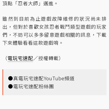
頂點「忍者大師」邁進。
雖然到目前為止遊戲故障維修的狀況尚未排
出，但對於喜歡女孩忍者戰鬥類型遊戲的玩家
們，不妨可以多多留意遊戲相關的訊息，下載
下來體驗看看這款遊戲唷。
（
電玩宅速配
／授權轉載）
●
真電玩宅速配YouTube頻道
●
電玩宅速配粉絲團