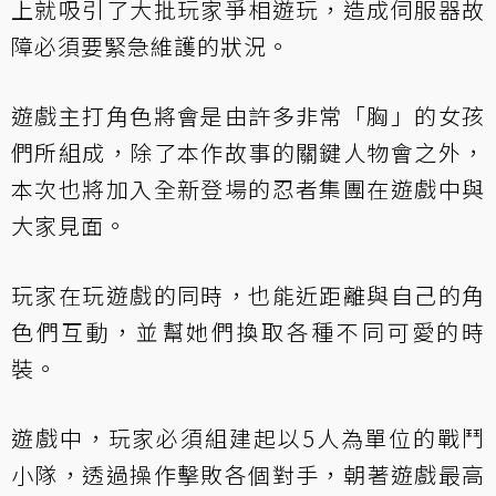
上就吸引了大批玩家爭相遊玩，造成伺服器故
障必須要緊急維護的狀況。
遊戲主打角色將會是由許多非常「胸」的女孩
們所組成，除了本作故事的關鍵人物會之外，
本次也將加入全新登場的忍者集團在遊戲中與
大家見面。
玩家在玩遊戲的同時，也能近距離與自己的角
色們互動，並幫她們換取各種不同可愛的時
裝。
遊戲中，玩家必須組建起以5人為單位的戰鬥
小隊，透過操作擊敗各個對手，朝著遊戲最高