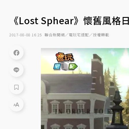
《Lost Sphear》懷舊風
2017-08-08 16:25
聯合新聞網／電玩宅速配／授權轉載