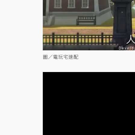
圖／電玩宅速配