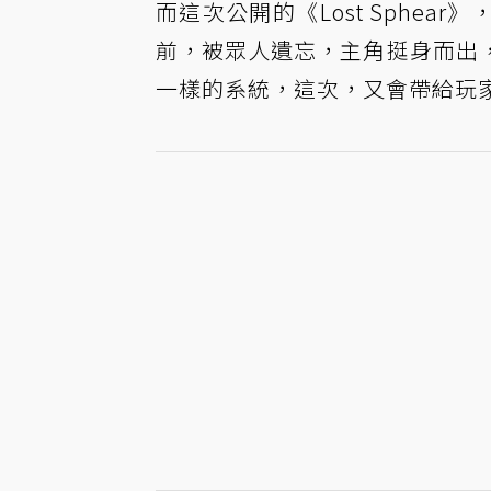
而這次公開的《Lost Sphe
前，被眾人遺忘，主角挺身而出
一樣的系統，這次，又會帶給玩