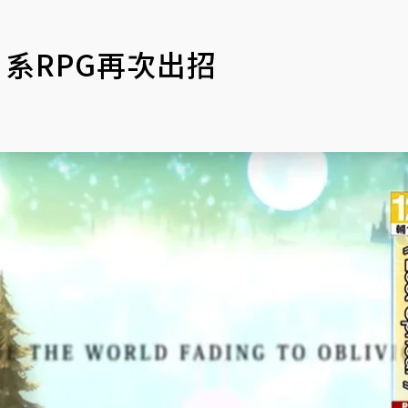
格日系RPG再次出招