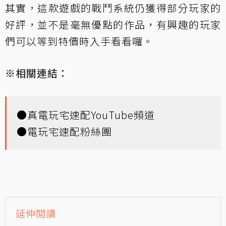
其實，這款遊戲的戰鬥系統仍獲得部分玩家的
好評，並不是毫無優點的作品，有興趣的玩家
們可以等到特價時入手看看囉。
※相關連結：
●
真電玩宅速配YouTube頻道
●
電玩宅速配粉絲團
延伸閱讀