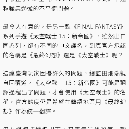
程職業過強的不平衡問題。
最令人在意的，是另一款《FINAL FANTASY》
系列手遊《
太空戰士
15：新帝國》，雖然出自
同系列，卻有不同的中文譯名，到底官方承認
的名稱是《最終幻想》還是《太空戰士》呢？
這讓臺灣玩家困擾許久的問題，總監田畑端親
自回覆道，《太空戰士 15：新帝國》可能是翻
譯過程出了問題，才會使用《太空戰士》的名
稱，官方態度仍是希望在華語地區用《最終幻
想》作為統一翻譯。