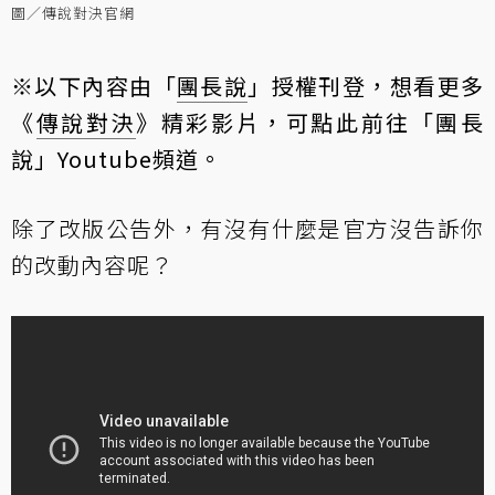
圖／傳說對決官網
※以下內容由「
團長說
」授權刊登，想看更多
《
傳說對決
》精彩影片，可
點此前往「團長
說」Youtube頻道
。
除了改版公告外，有沒有什麼是官方沒告訴你
的改動內容呢？