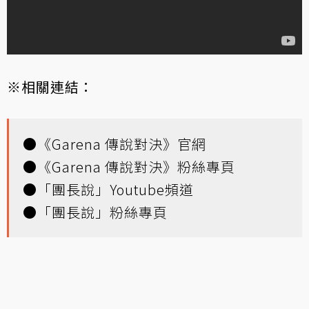
※相關連結：
●
《Garena 傳說對決》官網
●
《Garena 傳說對決》粉絲專頁
●
「團長說」Youtube頻道
●
「團長說」粉絲專頁