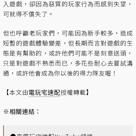
入遊戲，卻因為惡質的玩家行為而感到失望，
可就得不償失了。
但也呼籲老玩家們，可能因為新手較多，造成
短暫的遊戲體驗變差，但長期而言對遊戲的生
態是有幫助的，或許他們可能不是刻意送頭，
只是對遊戲不熟悉而已，多花些耐心去嘗試溝
通，或許他會成為你以後的得力隊友喔！
【本文由
電玩宅速配
授權轉載】
※相關連結：