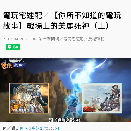
電玩宅速配／【你所不知道的電玩
故事】戰場上的美麗死神（上）
2017-04-28 22:00
聯合新聞網／電玩宅速配／授權轉載
圖／擷自
真電玩宅速配Youtube