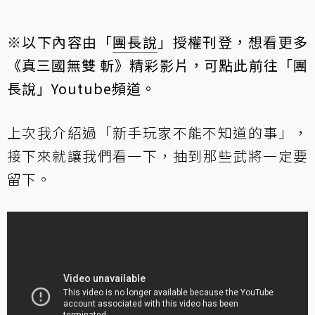
※以下內容由「
團長說
」授權刊登，想看更多
《真三國無雙 斬》精彩影片，可
點此前往「團
長說」Youtube頻道
。
上次我介紹過「
新手玩家不能不知道的事
」，
接下來就讓我們看一下，抽到那些武將一定要
留下。