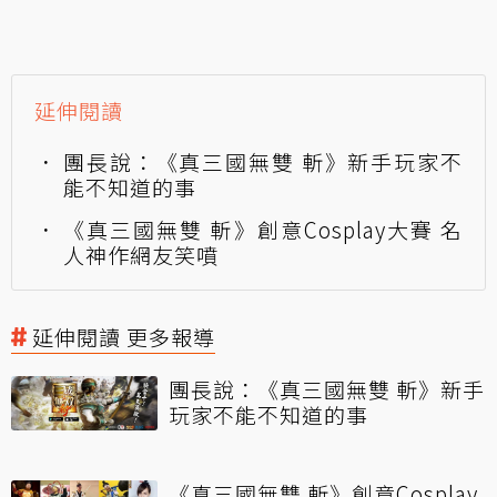
延伸閱讀
團長說：《真三國無雙 斬》新手玩家不
能不知道的事
《真三國無雙 斬》創意Cosplay大賽 名
人神作網友笑噴
延伸閱讀 更多報導
團長說：《真三國無雙 斬》新手
玩家不能不知道的事
《真三國無雙 斬》創意Cosplay