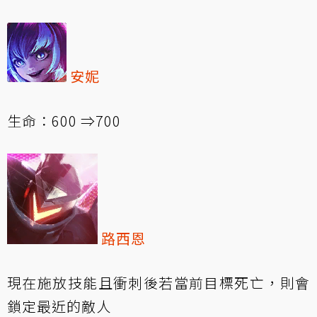
安妮
生命：600 ⇒700
路西恩
現在施放技能且衝刺後若當前目標死亡，則會
鎖定最近的敵人