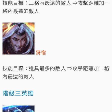
技能目標：三格內最遠的敵人 ⇒攻擊距離加一
格內最遠的敵人
犽宿
技能目標：道具最多的敵人 ⇒攻擊距離加二格
內最遠的敵人
階級三英雄