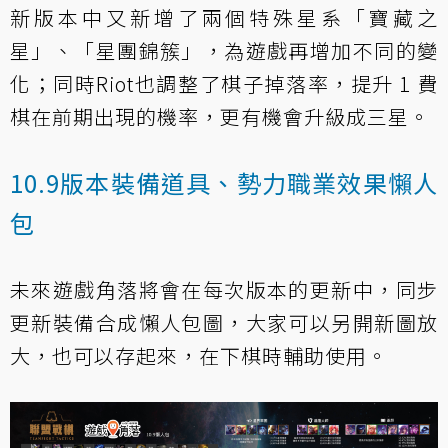
新版本中又新增了兩個特殊星系「寶藏之
星」、「星團錦簇」，為遊戲再增加不同的變
化；同時Riot也調整了棋子掉落率，提升 1 費
棋在前期出現的機率，更有機會升級成三星。
10.9版本裝備道具、勢力職業效果懶人
包
未來遊戲角落將會在每次版本的更新中，同步
更新裝備合成懶人包圖，大家可以另開新圖放
大，也可以存起來，在下棋時輔助使用。