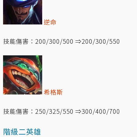
逆命
技能傷害：200/300/500 ⇒200/300/550
希格斯
技能傷害：250/325/550 ⇒300/400/700
階級二英雄