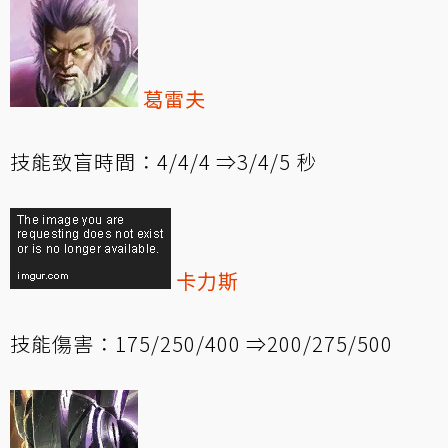
葛雷夫
技能致盲時間：4/4/4 ⇒3/4/5 秒
卡力斯
技能傷害：175/250/400 ⇒200/275/500