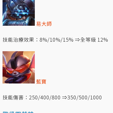
易大師
技能治療效果：8%/10%/15% ⇒全等級 12%
藍寶
技能傷害：250/400/800 ⇒350/500/1000