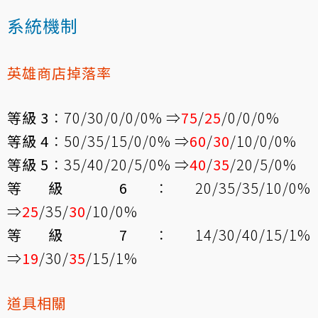
系統機制
英雄商店掉落率
等級 3
：70/30/0/0/0% ⇒
75
/
25
/0/0/0%
等級 4
：50/35/15/0/0% ⇒
60
/
30
/10/0/0%
等級 5
：35/40/20/5/0% ⇒
40
/
35
/20/5/0%
等級 6
：20/35/35/10/0%
⇒
25
/35/
30
/10/0%
等級 7
：14/30/40/15/1%
⇒
19
/30/
35
/15/1%
道具相關