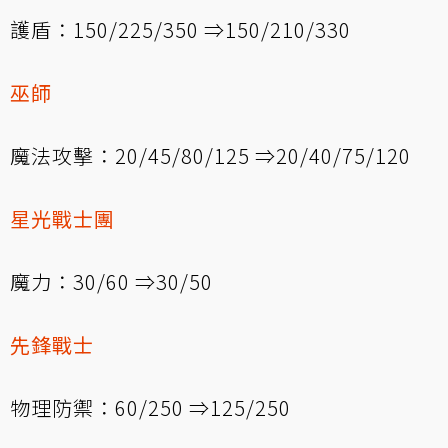
護盾：150/225/350 ⇒150/210/330
巫師
魔法攻擊：20/45/80/125 ⇒20/40/75/120
星光戰士團
魔力：30/60 ⇒30/50
先鋒戰士
物理防禦：60/250 ⇒125/250