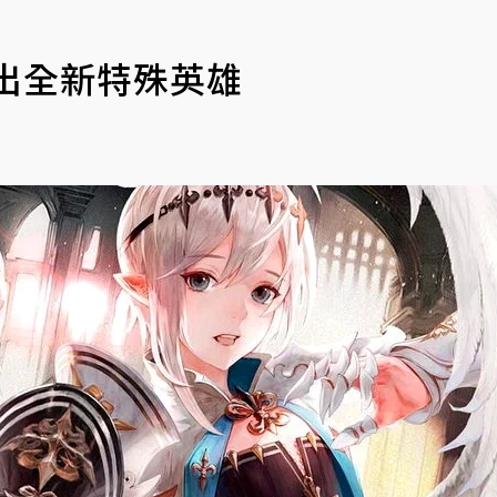
出全新特殊英雄