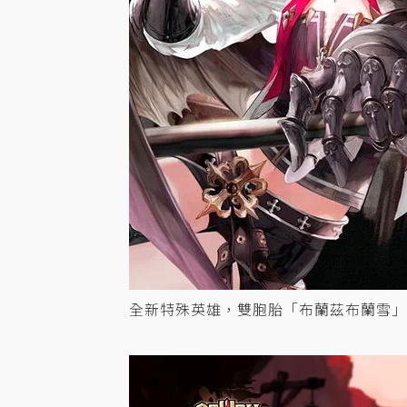
全新特殊英雄，雙胞胎「布蘭茲布蘭雪」