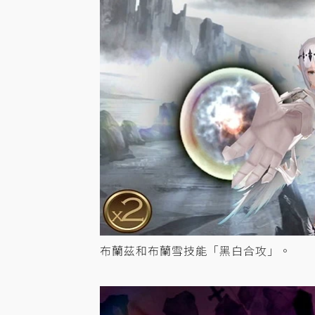
布蘭茲和布蘭雪技能「黑白合攻」。