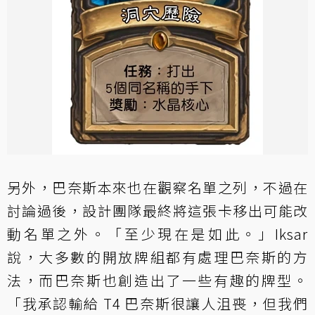
另外，巴奈斯本來也在觀察名單之列，不過在
討論過後，設計團隊最終將這張卡移出可能改
動名單之外。「至少現在是如此。」Iksar
說，大多數的開放牌組都有處理巴奈斯的方
法，而巴奈斯也創造出了一些有趣的牌型。
「我承認輸給 T4 巴奈斯很讓人沮喪，但我們