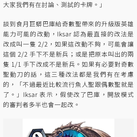
大家我們有在討論、測試的卡牌。」
談到食月巨蟒巴庫給奇數聖帶來的升級版英雄
能力可能的改動，Iksar 認為最直接的改法是
改成叫一隻 2/2，如果這改動不夠，可能會讓
這個 2/2 手下不是新兵；或是把原本叫出的兩
隻 1/1 手下改成不是新兵。如果有必要對奇數
聖動刀的話，這三種改法都是我們有在考慮
的，「不過最近比較流行魚人聖跟偶數聖就是
了。」Iksar 表示，假使改了巴庫，開放模式
的審判者多半也會一起改。