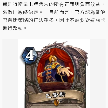
還是得衡量卡牌帶來的所有正面與負面效益，
來做出最終決定。」目前而言，官方認為能解
巴奈斯策略的打法夠多，因此不需要對這張卡
進行改動。