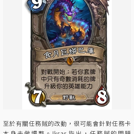
至於有關任務賊的改動，很可能會針對任務卡
本身去做調整。Iksar 指出，任務賊的問題