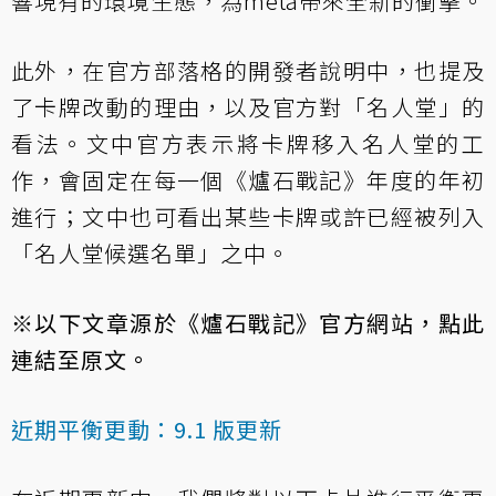
響現有的環境生態，為meta帶來全新的衝擊。
此外，在
官方部落格的開發者說明
中，也提及
了卡牌改動的理由，以及官方對「名人堂」的
看法。文中官方表示將卡牌移入名人堂的工
作，會固定在每一個《爐石戰記》年度的年初
進行；文中也可看出某些卡牌或許已經被列入
「名人堂候選名單」之中。
※以下文章源於《爐石戰記》官方網站，
點此
連結至原文
。
近期平衡更動：9.1 版更新