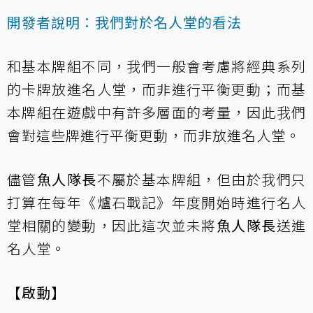
開發者說明：我們對於名人堂的看法
和基本牌組不同，我們一般會考慮將經典系列
的卡牌放進名人堂，而非進行平衡更動；而基
本牌組在遊戲中有許多層面的考量，因此我們
會對這些牌進行平衡更動，而非放進名人堂。
儘管
魚人隊長
不屬於基本牌組，但由於我們只
打算在每年《爐石戰記》年度開始時進行名人
堂相關的變動，因此這次並未將
魚人隊長
送進
名人堂。
【啟動】