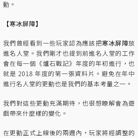
動。
【寒冰屏障】
我們曾經看到一些玩家認為應該把
寒冰屏障
放
進名人堂。我們剛才也提到前進名人堂的工作
會在每一個《爐石戰記》年度的年初進行，也
就是 2018 年度的第一張資料片。避免在年中
進行名人堂的更動也是我們的基本考量之一。
我們對這些更動充滿期待，也很想瞭解會為遊
戲帶來什麼樣的變化。
在更動正式上線後的兩週內，玩家將經調整的