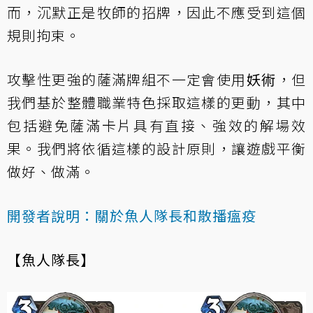
而，沉默正是牧師的招牌，因此不應受到這個
規則拘束。
攻擊性更強的薩滿牌組不一定會使用
妖術
，但
我們基於整體職業特色採取這樣的更動，其中
包括避免薩滿卡片具有直接、強效的解場效
果。我們將依循這樣的設計原則，讓遊戲平衡
做好、做滿。
開發者說明：關於魚人隊長和散播瘟疫
【魚人隊長】