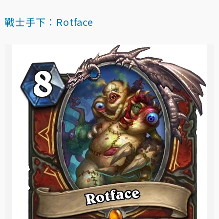
戰士手下：Rotface