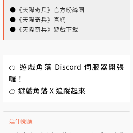
●
《天際奇兵》官方粉絲團
●
《天際奇兵》官網
●
《天際奇兵》遊戲下載
🍊 遊戲角落 Discord 伺服器開張
囉！
🍊 遊戲角落 X 追蹤起來
延伸閱讀