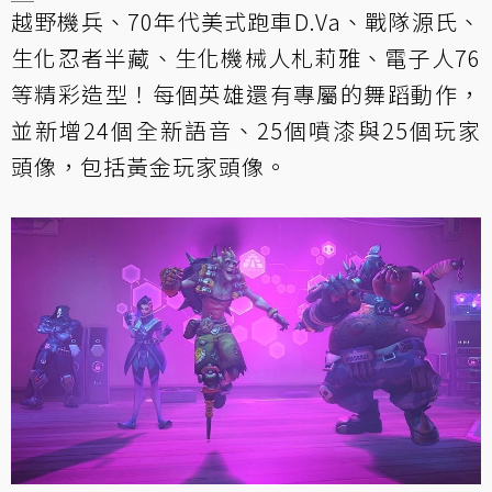
越野機兵、70年代美式跑車D.Va、戰隊源氏、
生化忍者半藏、生化機械人札莉雅、電子人76
等精彩造型！每個英雄還有專屬的舞蹈動作，
並新增24個全新語音、25個噴漆與25個玩家
頭像，包括黃金玩家頭像。