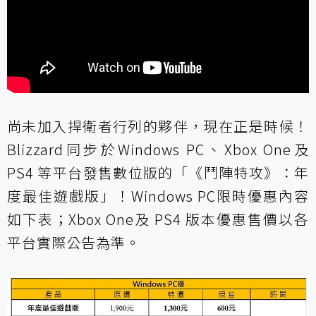
尚未加入捍衛者行列的夥伴，現在正是時候！
Blizzard同步於Windows PC、Xbox One及
PS4 等平台發售數位版的「《鬥陣特攻》：年
度最佳遊戲版」！Windows PC限時優惠內容
如下表；Xbox One及 PS4 版本優惠售價以各
平台實際公告為準。