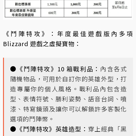
《鬥陣特攻》：年度最佳遊戲版內多項
Blizzard 遊戲之虛擬寶物：
●
《鬥陣特攻》10 箱戰利品：
內含各式
隨機物品，可用於自訂你的英雄外型，打
造專屬你的個人風格。戰利品內包含造
型、表情符號、勝利姿勢、語音台詞、噴
漆、特寫鏡頭及讓你可以解鎖許多客製化
選項的鬥陣幣。
●
《鬥陣特攻》英雄造型：
穿上經典「黑