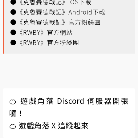
●
《克魯賽德戰記》iOS下載
●
《克魯賽德戰記》Android下載
●
《克魯賽德戰記》官方粉絲團
●
《RWBY》官方網站
●
《RWBY》官方粉絲團
🍊 遊戲角落 Discord 伺服器開張
囉！
🍊 遊戲角落 X 追蹤起來