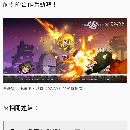
前例的合作活動吧！
全新雙人連續技，只有《RWBY》的英雄擁有。
※相關連結：