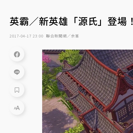
英霸／新英雄「源氏」登場
2017-04-17 23:00
聯合新聞網／余峯